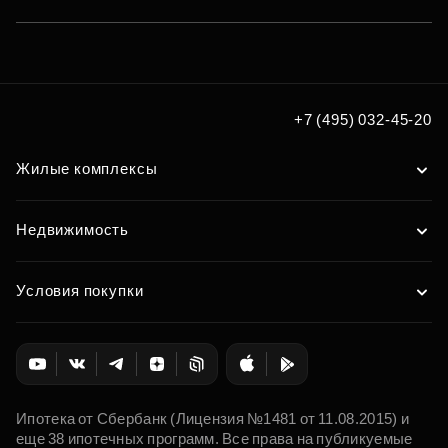
+7 (495) 032-45-20
Жилые комплексы
Недвижимость
Условия покупки
Ипотека от Сбербанк (Лицензия №1481 от 11.08.2015) и
еще 38 ипотечных программ. Все права на публикуемые