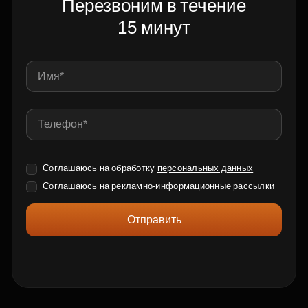
Перезвоним в течение
15 минут
Соглашаюсь на обработку
персональных данных
Соглашаюсь на
рекламно-информационные рассылки
Отправить