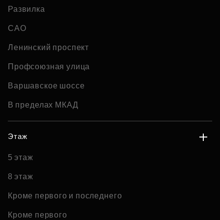
Развилка
САО
Ленинский проспект
Профсоюзная улица
Варшавское шоссе
В пределах МКАД
Этаж
5 этаж
8 этаж
Кроме первого и последнего
Кроме первого