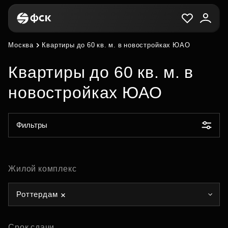
Москва
Квартиры до 60 кв. м. в новостройках ЮАО
Квартиры до 60 кв. м. в
новостройках ЮАО
Фильтры
Жилой комплекс
Роттердам
Срок сдачи