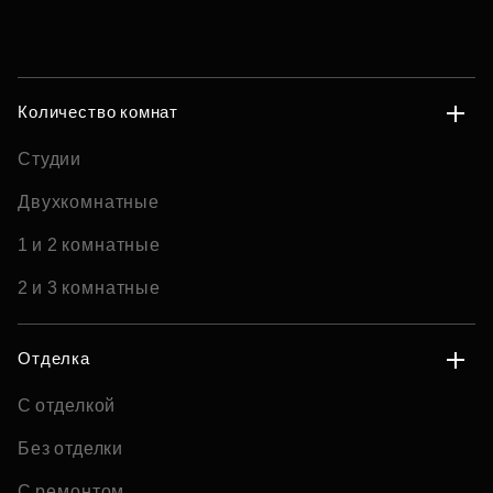
Количество комнат
Студии
Двухкомнатные
1 и 2 комнатные
2 и 3 комнатные
Отделка
С отделкой
Без отделки
С ремонтом