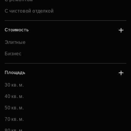
С чистовой отделкой
Стоимость
Элитные
Бизнес
Площадь
30 кв. м.
40 кв. м.
50 кв. м.
70 кв. м.
80 кв. м.