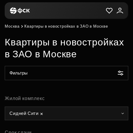
Москва
Квартиры в новостройках в ЗАО в Москве
Квартиры в новостройках
в ЗАО в Москве
Фильтры
Жилой комплекс
Сидней Сити
Срок сдачи