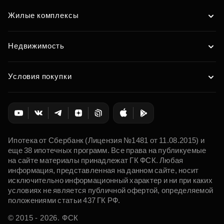
Жилые комплексы
Недвижимость
Условия покупки
Ипотека от Сбербанк (Лицензия №1481 от 11.08.2015) и
еще 38 ипотечных программ. Все права на публикуемые
на сайте материалы принадлежат ГК ФСК. Любая
информация, представленная на данном сайте, носит
исключительно информационный характер и ни при каких
условиях не является публичной офертой, определяемой
положениями статьи 437 ГК РФ.
© 2015 - 2026. ФСК