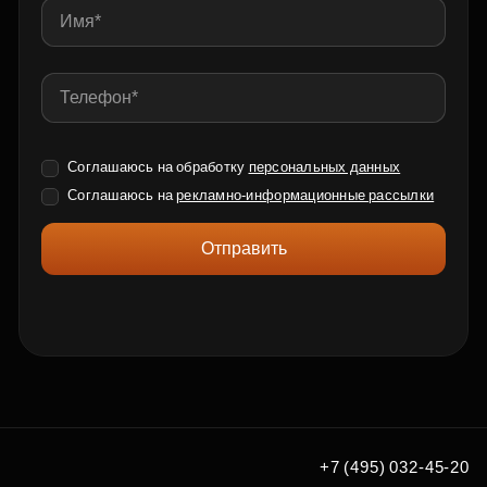
Соглашаюсь на обработку
персональных данных
Соглашаюсь на
рекламно-информационные рассылки
Отправить
+7 (495) 032-45-20