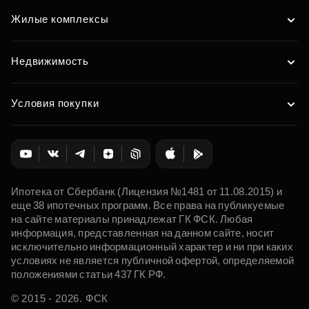
Жилые комплексы
Недвижимость
Условия покупки
Ипотека от Сбербанк (Лицензия №1481 от 11.08.2015) и
еще 38 ипотечных программ. Все права на публикуемые
на сайте материалы принадлежат ГК ФСК. Любая
информация, представленная на данном сайте, носит
исключительно информационный характер и ни при каких
условиях не является публичной офертой, определяемой
положениями статьи 437 ГК РФ.
© 2015 - 2026. ФСК