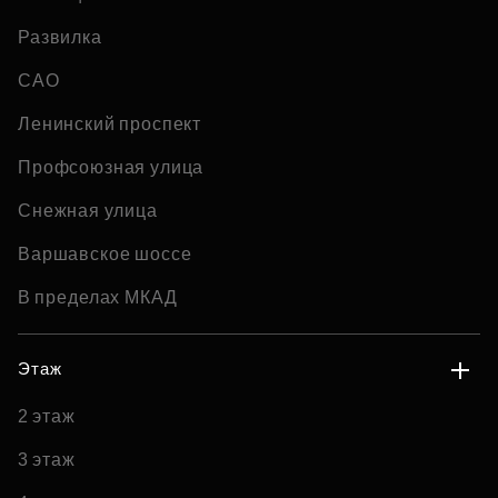
Развилка
САО
Ленинский проспект
Профсоюзная улица
Снежная улица
Варшавское шоссе
В пределах МКАД
Этаж
2 этаж
3 этаж