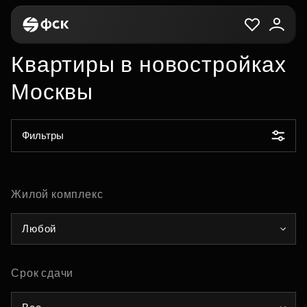
Квартиры в новостройках
Москвы
Фильтры
Жилой комплекс
Любой
Срок сдачи