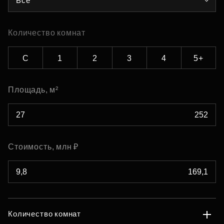
Все
Количество комнат
С
1
2
3
4
5+
Площадь, м²
Стоимость, млн ₽
Количество комнат