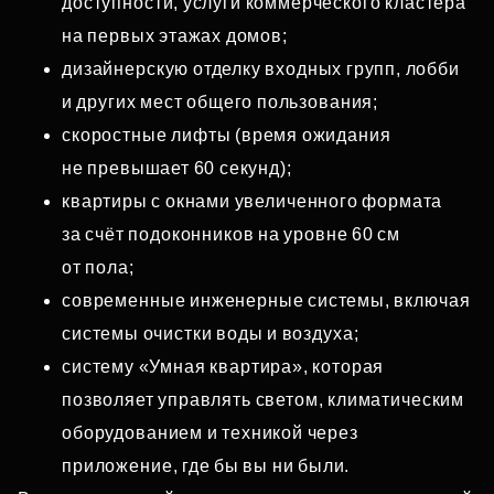
доступности, услуги коммерческого кластера
на первых этажах домов;
дизайнерскую отделку входных групп, лобби
и других мест общего пользования;
скоростные лифты (время ожидания
не превышает 60 секунд);
квартиры с окнами увеличенного формата
за счёт подоконников на уровне 60 см
от пола;
современные инженерные системы, включая
системы очистки воды и воздуха;
систему «Умная квартира», которая
позволяет управлять светом, климатическим
оборудованием и техникой через
приложение, где бы вы ни были.