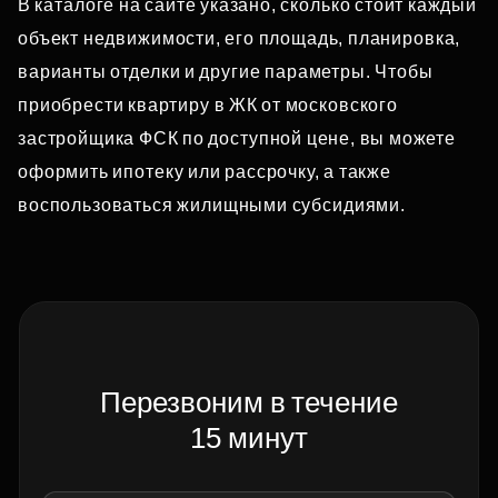
В каталоге на сайте указано, сколько стоит каждый
объект недвижимости, его площадь, планировка,
варианты отделки и другие параметры. Чтобы
приобрести квартиру в ЖК от московского
застройщика ФСК по доступной цене, вы можете
оформить ипотеку или рассрочку, а также
воспользоваться жилищными субсидиями.
Перезвоним в течение
15 минут