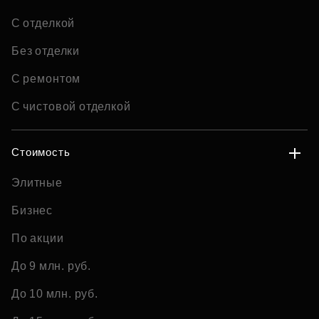
С отделкой
Без отделки
С ремонтом
С чистовой отделкой
Стоимость
Элитные
Бизнес
По акции
До 9 млн. руб.
До 10 млн. руб.