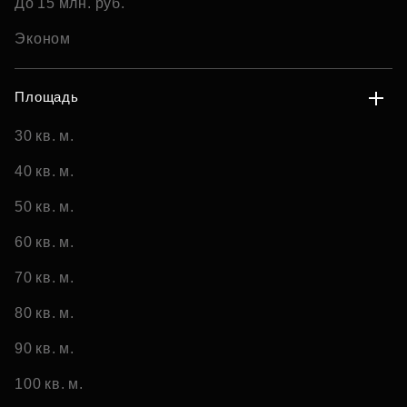
До 15 млн. руб.
Эконом
Площадь
30 кв. м.
40 кв. м.
50 кв. м.
60 кв. м.
70 кв. м.
80 кв. м.
90 кв. м.
100 кв. м.