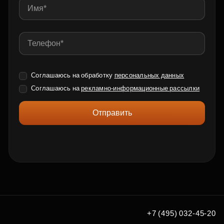
Соглашаюсь на обработку
персональных данных
Соглашаюсь на
рекламно-информационные рассылки
Отправить
+7 (495) 032-45-20