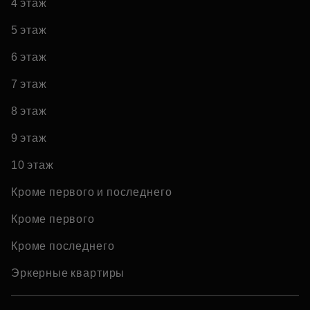
4 этаж
5 этаж
6 этаж
7 этаж
8 этаж
9 этаж
10 этаж
Кроме первого и последнего
Кроме первого
Кроме последнего
Эркерные квартиры