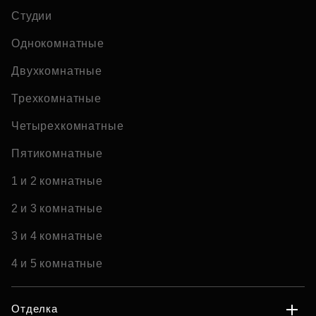
Студии
Однокомнатные
Двухкомнатные
Трехкомнатные
Четырехкомнатные
Пятикомнатные
1 и 2 комнатные
2 и 3 комнатные
3 и 4 комнатные
4 и 5 комнатные
Отделка