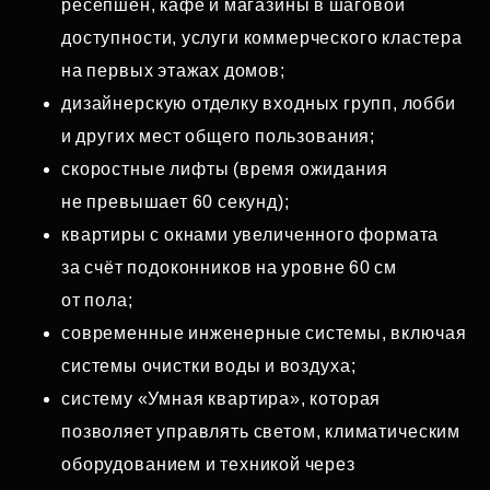
ресепшен, кафе и магазины в шаговой
доступности, услуги коммерческого кластера
на первых этажах домов;
дизайнерскую отделку входных групп, лобби
и других мест общего пользования;
скоростные лифты (время ожидания
не превышает 60 секунд);
квартиры с окнами увеличенного формата
за счёт подоконников на уровне 60 см
от пола;
современные инженерные системы, включая
системы очистки воды и воздуха;
систему «Умная квартира», которая
позволяет управлять светом, климатическим
оборудованием и техникой через