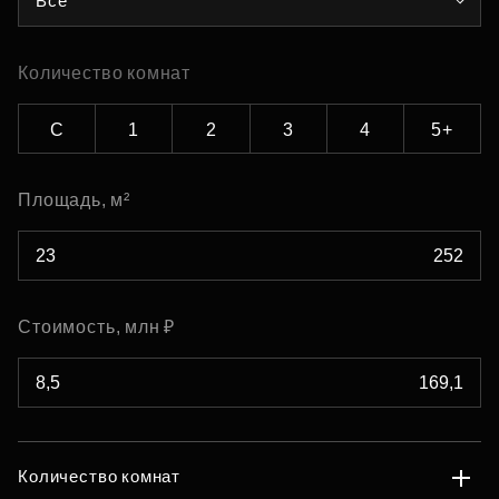
Все
Количество комнат
С
1
2
3
4
5+
Площадь, м²
Стоимость, млн ₽
Количество комнат