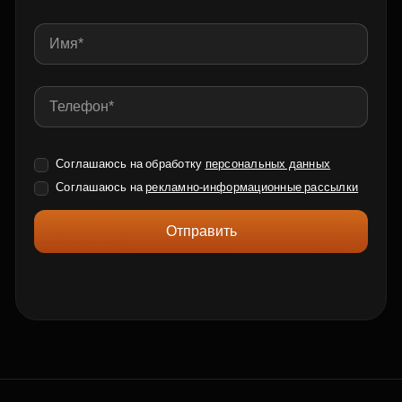
Соглашаюсь на обработку
персональных данных
Соглашаюсь на
рекламно-информационные рассылки
Отправить