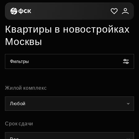
Квартиры в новостройках
Москвы
Фильтры
Жилой комплекс
Любой
Срок сдачи