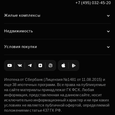
+7 (495) 032-45-20
Жилые комплексы
Недвижимость
Условия покупки
Ипотека от Сбербанк (Лицензия №1481 от 11.08.2015) и
еще 38 ипотечных программ. Все права на публикуемые
на сайте материалы принадлежат ГК ФСК. Любая
информация, представленная на данном сайте, носит
исключительно информационный характер и ни при каких
условиях не является публичной офертой, определяемой
положениями статьи 437 ГК РФ.