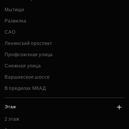
Мытищи
Развилка
САО
Ленинский проспект
Профсоюзная улица
Снежная улица
Варшавское шоссе
В пределах МКАД
Этаж
2 этаж