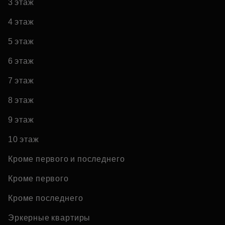
3 этаж
4 этаж
5 этаж
6 этаж
7 этаж
8 этаж
9 этаж
10 этаж
Кроме первого и последнего
Кроме первого
Кроме последнего
Эркерные квартиры