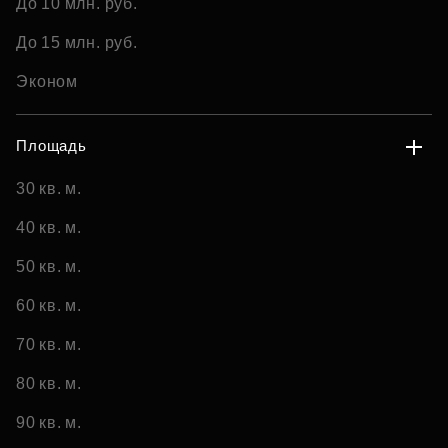
До 10 млн. руб.
До 15 млн. руб.
Эконом
Площадь
30 кв. м.
40 кв. м.
50 кв. м.
60 кв. м.
70 кв. м.
80 кв. м.
90 кв. м.