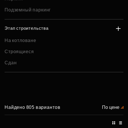
Подземный паркинг
Этап строительства
На котловане
Строящиеся
Сдан
Найдено 805 вариантов
По цене