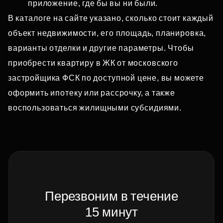
приложение, где бы вы ни были.
В каталоге на сайте указано, сколько стоит каждый
объект недвижимости, его площадь, планировка,
варианты отделки и другие параметры. Чтобы
приобрести квартиру в ЖК от московского
застройщика ФСК по доступной цене, вы можете
оформить ипотеку или рассрочку, а также
воспользоваться жилищными субсидиями.
Перезвоним в течение
15 минут