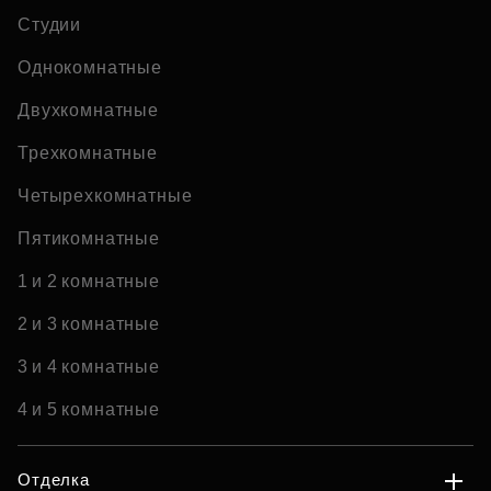
Студии
Однокомнатные
Двухкомнатные
Трехкомнатные
Четырехкомнатные
Пятикомнатные
1 и 2 комнатные
2 и 3 комнатные
3 и 4 комнатные
4 и 5 комнатные
Отделка