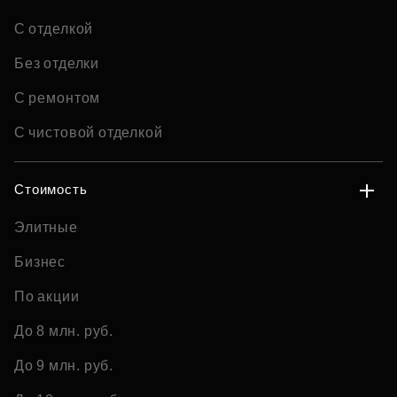
С отделкой
Без отделки
С ремонтом
С чистовой отделкой
Стоимость
Элитные
Бизнес
По акции
До 8 млн. руб.
До 9 млн. руб.