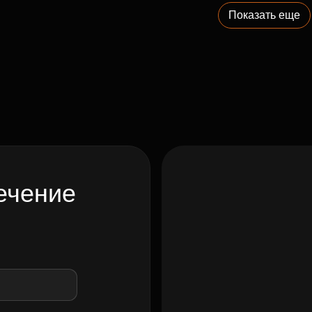
Показать еще
ечение