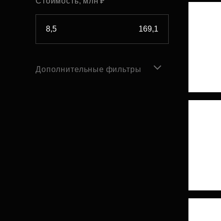
Стоимость, млн ₽
Дополнительные фильтры