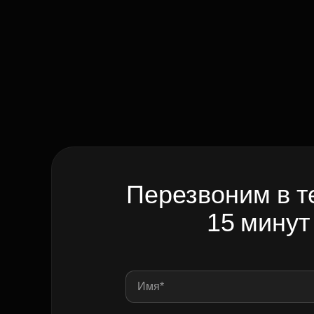
Перезвоним в т
15 минут