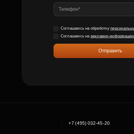
Соглашаюсь на обработку
персональн
Соглашаюсь на
рекламно-информацио
Отправить
|
+7 (495) 032-45-20