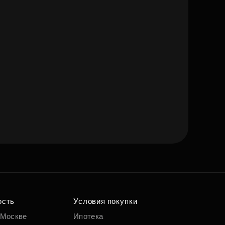
ость
Условия покупки
 Москве
Ипотека