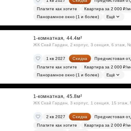
1 кв 2027
Скидка
Предчистовая от
Платите как хотите
Квартира за 2 000 ₽/м
Панорамное окно (1 и более)
Ещё
1-комнатная,
44.4м²
ЖК Скай Гарден, 2 корпус, 3 секция, 6 этаж, 
1 кв 2027
Скидка
Предчистовая от
Платите как хотите
Квартира за 2 000 ₽/м
Панорамное окно (1 и более)
Ещё
1-комнатная,
45.8м²
ЖК Скай Гарден, 3 корпус, 1 секция, 15 этаж
2 кв 2027
Скидка
Предчистовая от
Платите как хотите
Квартира за 2 000 ₽/м