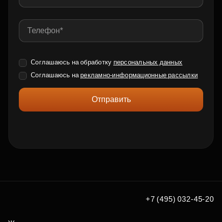
Соглашаюсь на обработку
персональных данных
Соглашаюсь на
рекламно-информационные рассылки
Отправить
+7 (495) 032-45-20