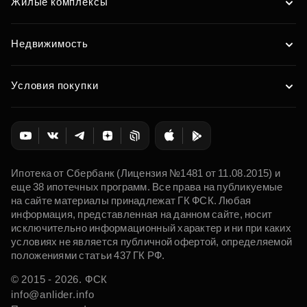
Жилые комплексы
Недвижимость
Условия покупки
Ипотека от Сбербанк (Лицензия №1481 от 11.08.2015) и
еще 38 ипотечных программ. Все права на публикуемые
на сайте материалы принадлежат ГК ФСК. Любая
информация, представленная на данном сайте, носит
исключительно информационный характер и ни при каких
условиях не является публичной офертой, определяемой
положениями статьи 437 ГК РФ.
© 2015 - 2026. ФСК
info@anlider.info