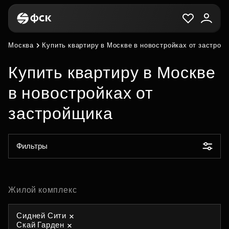
Москва
Купить квартиру в Москве в новостройках от застрой
Купить квартиру в Москве
в новостройках от
застройщика
Фильтры
Жилой комплекс
Сидней Сити
Скай Гарден