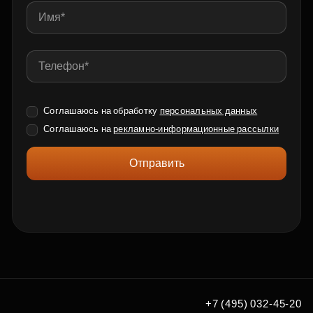
Соглашаюсь на обработку
персональных данных
Соглашаюсь на
рекламно-информационные рассылки
Отправить
+7 (495) 032-45-20