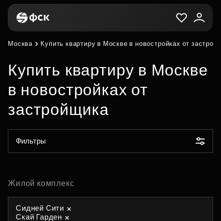
Москва
Купить квартиру в Москве в новостройках от застрой
Купить квартиру в Москве
в новостройках от
застройщика
Фильтры
Жилой комплекс
Сидней Сити
Скай Гарден