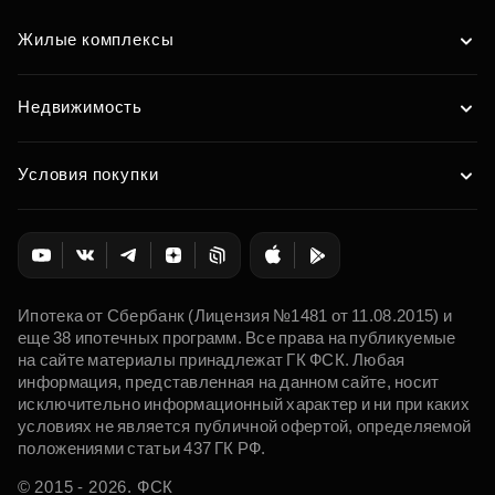
Жилые комплексы
Недвижимость
Условия покупки
Ипотека от Сбербанк (Лицензия №1481 от 11.08.2015) и
еще 38 ипотечных программ. Все права на публикуемые
на сайте материалы принадлежат ГК ФСК. Любая
информация, представленная на данном сайте, носит
исключительно информационный характер и ни при каких
условиях не является публичной офертой, определяемой
положениями статьи 437 ГК РФ.
© 2015 - 2026. ФСК