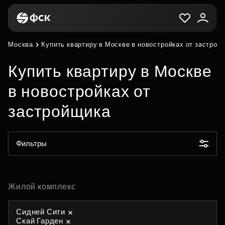
Москва
Купить квартиру в Москве в новостройках от застрой
Купить квартиру в Москве
в новостройках от
застройщика
Фильтры
Жилой комплекс
Сидней Сити
Скай Гарден