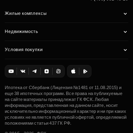
Жилые комплексы
Недвижимость
Условия покупки
Ипотека от Сбербанк (Лицензия №1481 от 11.08.2015) и
еще 38 ипотечных программ. Все права на публикуемые
на сайте материалы принадлежат ГК ФСК. Любая
информация, представленная на данном сайте, носит
исключительно информационный характер и ни при каких
условиях не является публичной офертой, определяемой
положениями статьи 437 ГК РФ.