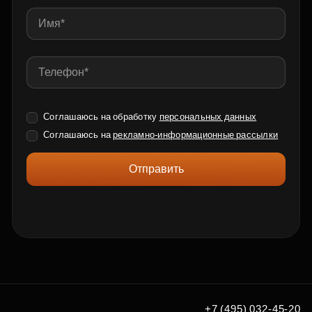
Соглашаюсь на обработку
персональных данных
Соглашаюсь на
рекламно-информационные рассылки
Отправить
+7 (495) 032-45-20