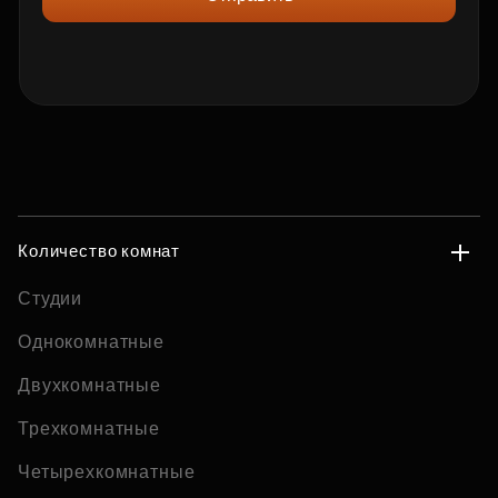
Количество комнат
Студии
Однокомнатные
Двухкомнатные
Трехкомнатные
Четырехкомнатные