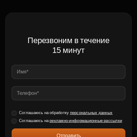
Перезвоним в течение
15 минут
Соглашаюсь на обработку
персональных данных
Соглашаюсь на
рекламно-информационные рассылки
Отправить