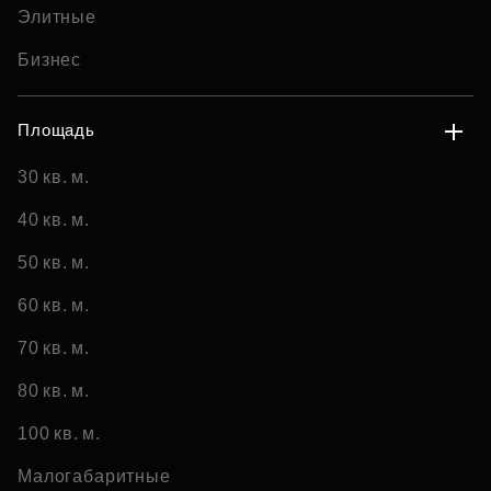
Элитные
Бизнес
Площадь
30 кв. м.
40 кв. м.
50 кв. м.
60 кв. м.
70 кв. м.
80 кв. м.
100 кв. м.
Малогабаритные