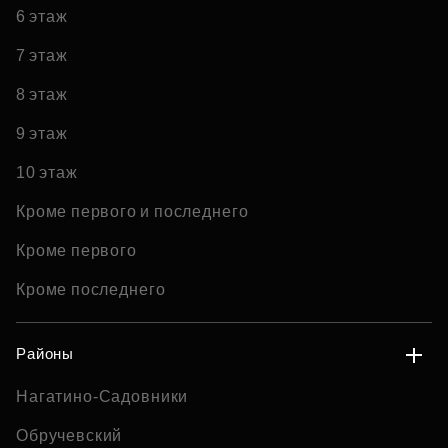
6 этаж
7 этаж
8 этаж
9 этаж
10 этаж
Кроме первого и последнего
Кроме первого
Кроме последнего
Районы
Нагатино-Садовники
Обручевский