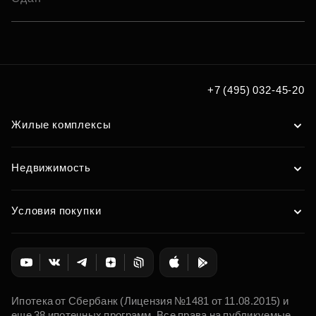
+7 (495) 032-45-20
Жилые комплексы
Недвижимость
Условия покупки
Ипотека от Сбербанк (Лицензия №1481 от 11.08.2015) и
еще 38 ипотечных программ. Все права на публикуемые