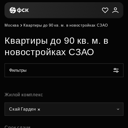
Москва
Квартиры до 90 кв. м. в новостройках СЗАО
Квартиры до 90 кв. м. в
новостройках СЗАО
Фильтры
Жилой комплекс
Скай Гарден
Срок сдачи