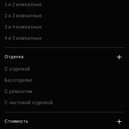
1 и 2 комнатные
2 и 3 комнатные
3 и 4 комнатные
4 и 5 комнатные
Отделка
С отделкой
Без отделки
С ремонтом
С чистовой отделкой
Стоимость