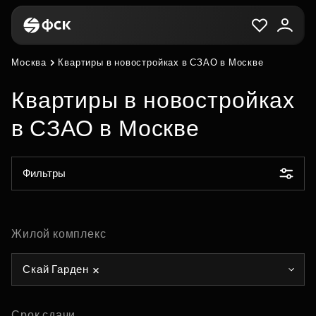
Москва
Квартиры в новостройках в СЗАО в Москве
Квартиры в новостройках
в СЗАО в Москве
Фильтры
Жилой комплекс
Скай Гарден
Срок сдачи