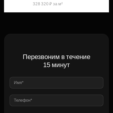
328 320 ₽ за м²
Перезвоним в течение
15 минут