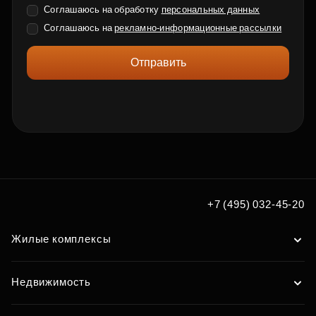
Соглашаюсь на обработку
персональных данных
Соглашаюсь на
рекламно-информационные рассылки
Отправить
+7 (495) 032-45-20
Жилые комплексы
Недвижимость