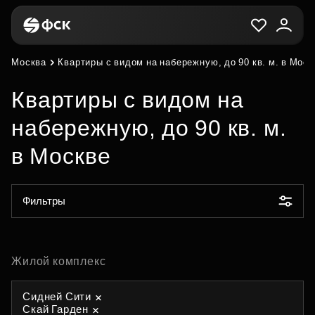
Москва
Квартиры с видом на набережную, до 90 кв. м. в Моск
Квартиры с видом на
набережную, до 90 кв. м.
в Москве
Фильтры
Жилой комплекс
Сидней Сити
Скай Гарден