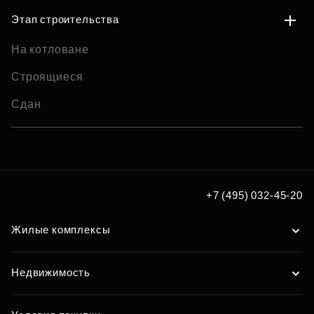
Этап строительства
На котловане
Строящиеся
Сдан
+7 (495) 032-45-20
Жилые комплексы
Недвижимость