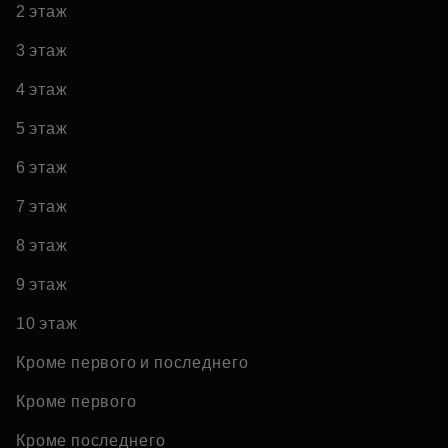
2 этаж
3 этаж
4 этаж
5 этаж
6 этаж
7 этаж
8 этаж
9 этаж
10 этаж
Кроме первого и последнего
Кроме первого
Кроме последнего