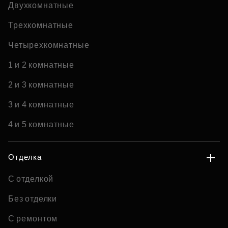
Двухкомнатные
Трехкомнатные
Четырехкомнатные
1 и 2 комнатные
2 и 3 комнатные
3 и 4 комнатные
4 и 5 комнатные
Отделка
С отделкой
Без отделки
С ремонтом