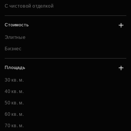
С чистовой отделкой
Стоимость
Элитные
Бизнес
Площадь
30 кв. м.
40 кв. м.
50 кв. м.
60 кв. м.
70 кв. м.