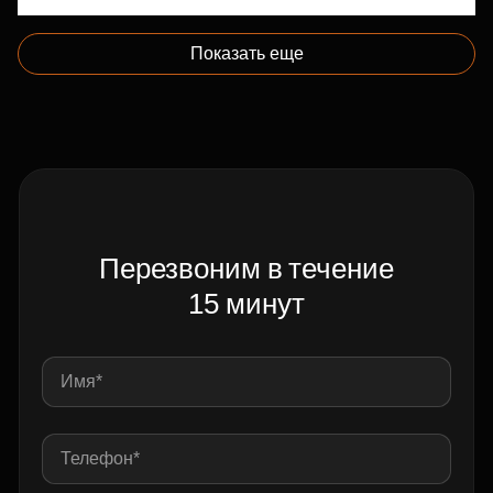
Показать еще
Перезвоним в течение
15 минут