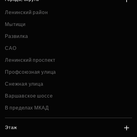
Ленинский район
Мытищи
Развилка
САО
Ленинский проспект
Профсоюзная улица
Снежная улица
Варшавское шоссе
В пределах МКАД
Этаж