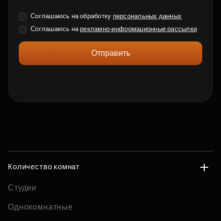
Соглашаюсь на обработку
персональных данных
Соглашаюсь на
рекламно-информационные рассылки
Отправить
Количество комнат
Студии
Однокомнатные