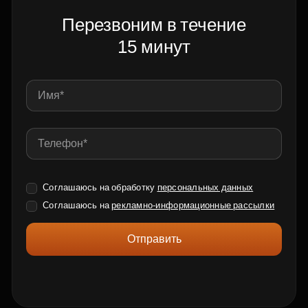
Перезвоним в течение
15 минут
Соглашаюсь на обработку
персональных данных
Соглашаюсь на
рекламно-информационные рассылки
Отправить