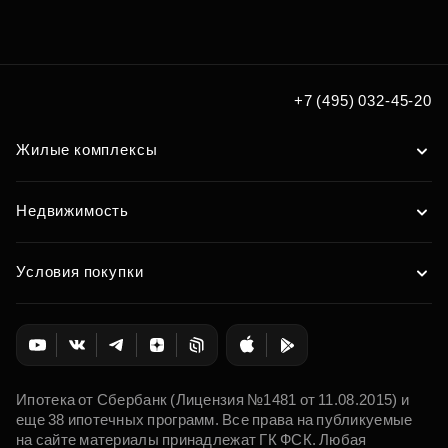
+7 (495) 032-45-20
Жилые комплексы
Недвижимость
Условия покупки
Ипотека от Сбербанк (Лицензия №1481 от 11.08.2015) и
еще 38 ипотечных программ. Все права на публикуемые
на сайте материалы принадлежат ГК ФСК. Любая