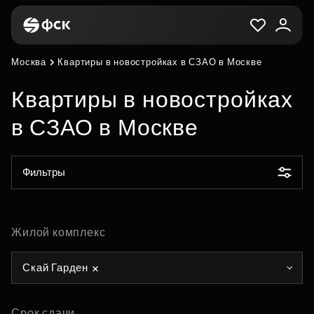
Москва
Квартиры в новостройках в СЗАО в Москве
Квартиры в новостройках
в СЗАО в Москве
Фильтры
Жилой комплекс
Скай Гарден
Срок сдачи