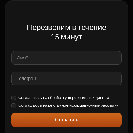
Перезвоним в течение
15 минут
Соглашаюсь на обработку
персональных данных
Соглашаюсь на
рекламно-информационные рассылки
Отправить