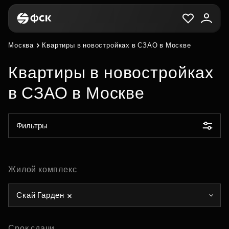
Москва
Квартиры в новостройках в СЗАО в Москве
Квартиры в новостройках
в СЗАО в Москве
Фильтры
Жилой комплекс
Скай Гарден
Срок сдачи