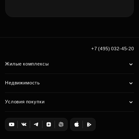
+7 (495) 032-45-20
Жилые комплексы
Недвижимость
Условия покупки