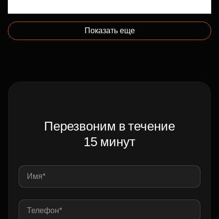
Показать еще
Перезвоним в течение
15 минут