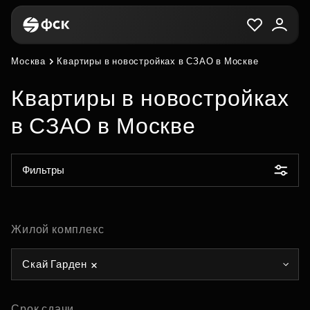
Москва
Квартиры в новостройках в СЗАО в Москве
Квартиры в новостройках
в СЗАО в Москве
Фильтры
Жилой комплекс
Скай Гарден
Срок сдачи