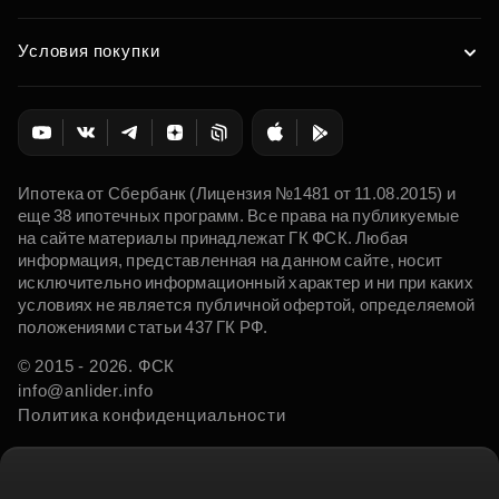
Условия покупки
Ипотека от Сбербанк (Лицензия №1481 от 11.08.2015) и
еще 38 ипотечных программ. Все права на публикуемые
на сайте материалы принадлежат ГК ФСК. Любая
информация, представленная на данном сайте, носит
исключительно информационный характер и ни при каких
условиях не является публичной офертой, определяемой
положениями статьи 437 ГК РФ.
© 2015 - 2026. ФСК
info@anlider.info
Политика конфиденциальности