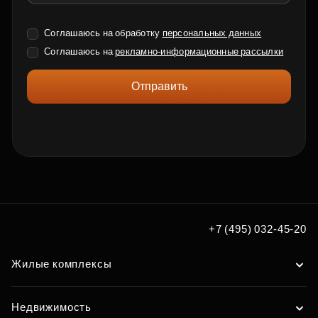
Соглашаюсь на обработку
персональных данных
Соглашаюсь на
рекламно-информационные рассылки
Отправить
+7 (495) 032-45-20
Жилые комплексы
Недвижимость