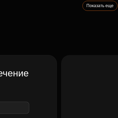
Показать еще
ечение