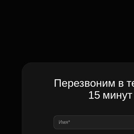
Перезвоним в т
15 минут