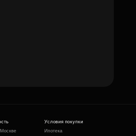
ость
Условия покупки
 Москве
Ипотека