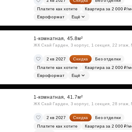
2 кв 2027
Скидка
Без отделки
Платите как хотите
Квартира за 2 000 ₽/м
Евроформат
Ещё
1-комнатная,
45.8м²
ЖК Скай Гарден, 3 корпус, 1 секция, 22 этаж
2 кв 2027
Скидка
Без отделки
Платите как хотите
Квартира за 2 000 ₽/м
Евроформат
Ещё
1-комнатная,
41.7м²
ЖК Скай Гарден, 3 корпус, 1 секция, 28 этаж
2 кв 2027
Скидка
Без отделки
Платите как хотите
Квартира за 2 000 ₽/м