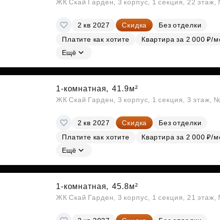
ЖК Скай Гарден, 3 корпус, 1 секция, 22 этаж
2 кв 2027
Скидка
Без отделки
Платите как хотите
Квартира за 2 000 ₽/м
Ещё
1-комнатная,
41.9м²
ЖК Скай Гарден, 3 корпус, 1 секция, 3 этаж, 
2 кв 2027
Скидка
Без отделки
Платите как хотите
Квартира за 2 000 ₽/м
Ещё
1-комнатная,
45.8м²
ЖК Скай Гарден, 3 корпус, 1 секция, 21 этаж