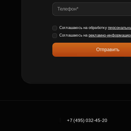
Соглашаюсь на обработку
персональн
Соглашаюсь на
рекламно-информацио
Отправить
|
+7 (495) 032-45-20