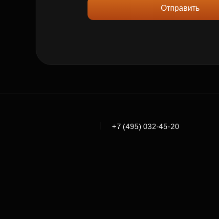
Отправить
|
+7 (495) 032-45-20