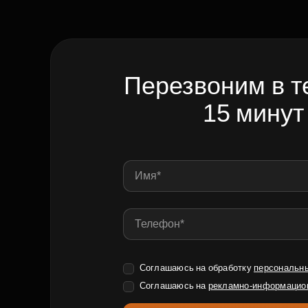
Перезвоним в т
15 минут
Соглашаюсь на обработку
персональн
Соглашаюсь на
рекламно-информацио