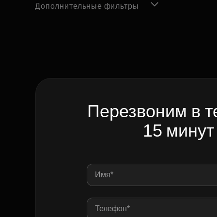
Дополнительные фильтры
Перезвоним в т
15 минут