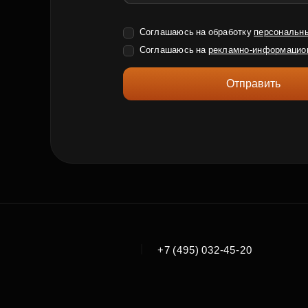
Соглашаюсь на обработку
персональн
Соглашаюсь на
рекламно-информацио
Отправить
|
+7 (495) 032-45-20