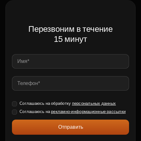
Перезвоним в течение
15 минут
Соглашаюсь на обработку
персональных данных
Соглашаюсь на
рекламно-информационные рассылки
Отправить