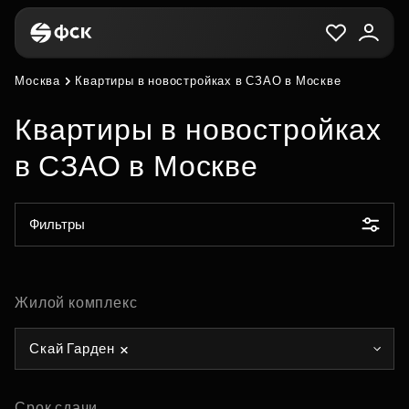
Москва
Квартиры в новостройках в СЗАО в Москве
Квартиры в новостройках
в СЗАО в Москве
Фильтры
Жилой комплекс
Скай Гарден
Срок сдачи