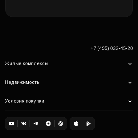
+7 (495) 032-45-20
Жилые комплексы
Недвижимость
Условия покупки