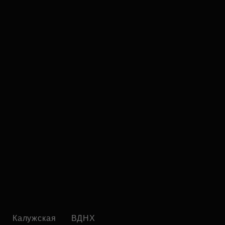
Калужская
ВДНХ