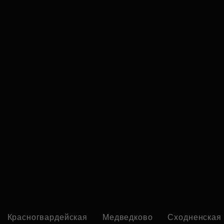
Красногвардейская
Медведково
Сходненская