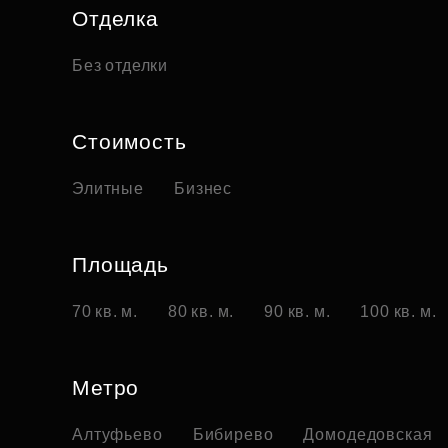
Отделка
Без отделки
Стоимость
Элитные
Бизнес
Площадь
70 кв. м.
80 кв. м.
90 кв. м.
100 кв. м.
Метро
Алтуфьево
Бибирево
Домодедовская