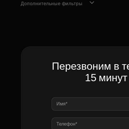
Дополнительные фильтры
Перезвоним в т
15 минут