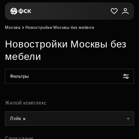
Москва
Новостройки Москвы без мебели
Новостройки Москвы без
мебели
Фильтры
Жилой комплекс
Лэйк
Срок сдачи