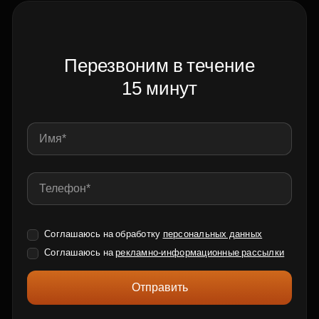
Перезвоним в течение
15 минут
Соглашаюсь на обработку
персональных данных
Соглашаюсь на
рекламно-информационные рассылки
Отправить