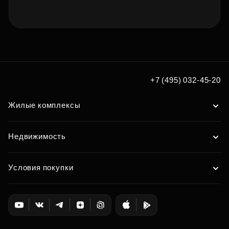
+7 (495) 032-45-20
Жилые комплексы
Недвижимость
Условия покупки