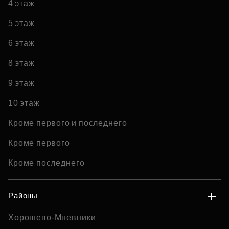
4 этаж
5 этаж
6 этаж
8 этаж
9 этаж
10 этаж
Кроме первого и последнего
Кроме первого
Кроме последнего
Районы
Хорошево-Мневники