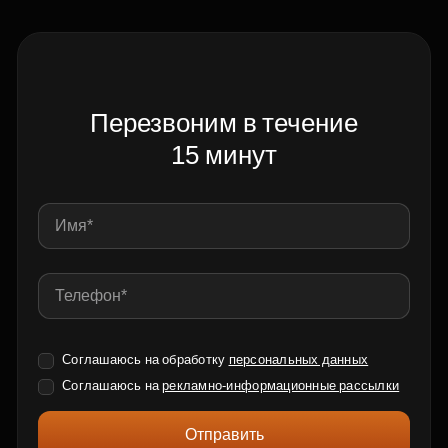
Перезвоним в течение
15 минут
Соглашаюсь на обработку
персональных данных
Соглашаюсь на
рекламно-информационные рассылки
Отправить