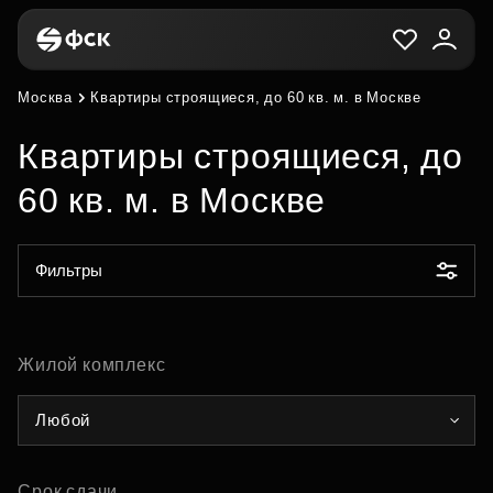
Москва
Квартиры строящиеся, до 60 кв. м. в Москве
Квартиры строящиеся, до
60 кв. м. в Москве
Фильтры
Жилой комплекс
Любой
Срок сдачи