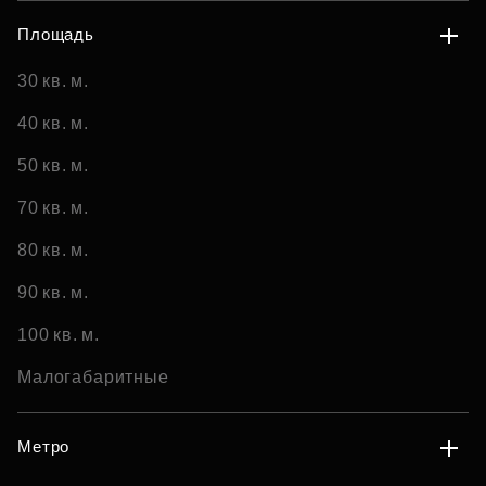
Площадь
30 кв. м.
40 кв. м.
50 кв. м.
70 кв. м.
80 кв. м.
90 кв. м.
100 кв. м.
Малогабаритные
Метро