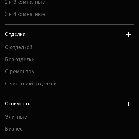
2 и 3 комнатные
3 и 4 комнатные
Отделка
С отделкой
Без отделки
С ремонтом
С чистовой отделкой
Стоимость
Элитные
Бизнес