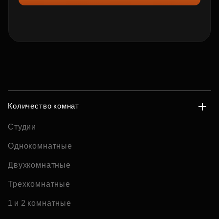
Количество комнат
Студии
Однокомнатные
Двухкомнатные
Трехкомнатные
1 и 2 комнатные