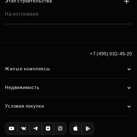
Этап строительства
На котловане
+7 (495) 032-45-20
Жилые комплексы
Недвижимость
Условия покупки