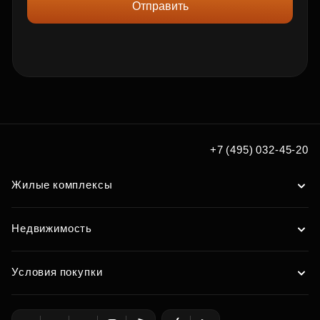
Отправить
+7 (495) 032-45-20
Жилые комплексы
Недвижимость
Условия покупки