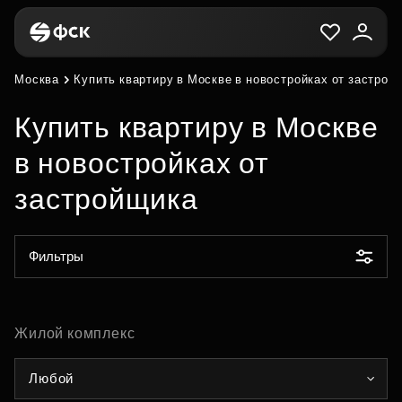
Москва
Купить квартиру в Москве в новостройках от застрой
Купить квартиру в Москве
в новостройках от
застройщика
Фильтры
Жилой комплекс
Любой