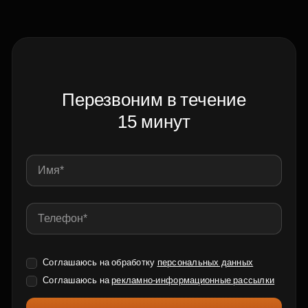
Перезвоним в течение
15 минут
Соглашаюсь на обработку
персональных данных
Соглашаюсь на
рекламно-информационные рассылки