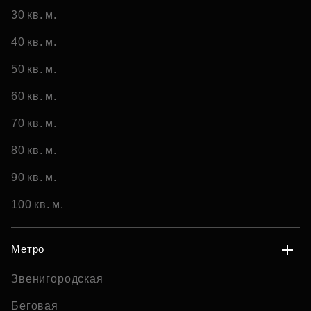
30 кв. м.
40 кв. м.
50 кв. м.
60 кв. м.
70 кв. м.
80 кв. м.
90 кв. м.
100 кв. м.
Метро
Звенигородская
Беговая