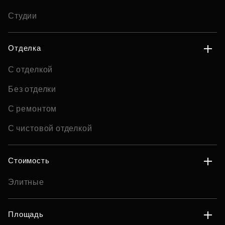
Студии
Отделка
С отделкой
Без отделки
С ремонтом
С чистовой отделкой
Стоимость
Элитные
Площадь