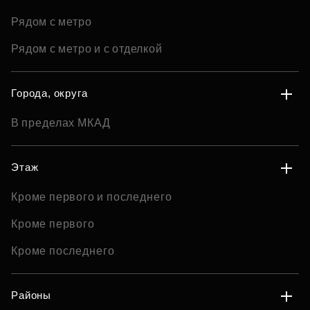
Рядом с метро
Рядом с метро и с отделкой
Города, округа
В пределах МКАД
Этаж
Кроме первого и последнего
Кроме первого
Кроме последнего
Районы