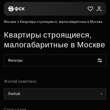
Москва
Квартиры строящиеся, малогабаритные в Москве
Квартиры строящиеся,
малогабаритные в Москве
Фильтры
Жилой комплекс
Любой
Срок сдачи