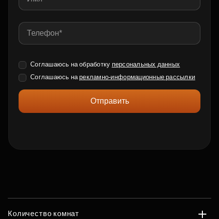
Соглашаюсь на обработку
персональных данных
Соглашаюсь на
рекламно-информационные рассылки
Отправить
Количество комнат