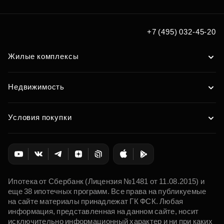
+7 (495) 032-45-20
Жилые комплексы
Недвижимость
Условия покупки
Ипотека от Сбербанк (Лицензия №1481 от 11.08.2015) и
еще 38 ипотечных программ. Все права на публикуемые
на сайте материалы принадлежат ГК ФСК. Любая
информация, представленная на данном сайте, носит
исключительно информационный характер и ни при каких