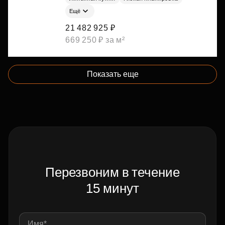
Ещё
21 482 925 ₽
669 250 ₽ за м²
Показать еще
Перезвоним в течение
15 минут