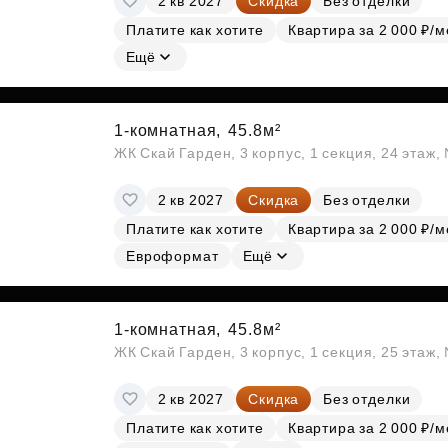
2 кв 2027
Скидка
Без отделки
Платите как хотите
Квартира за 2 000 ₽/м
Ещё
1-комнатная,
45.8м²
ЖК Скай Гарден, 3 корпус, 1 секция, 24 этаж
2 кв 2027
Скидка
Без отделки
Платите как хотите
Квартира за 2 000 ₽/м
Евроформат
Ещё
1-комнатная,
45.8м²
ЖК Скай Гарден, 3 корпус, 1 секция, 25 этаж
2 кв 2027
Скидка
Без отделки
Платите как хотите
Квартира за 2 000 ₽/м