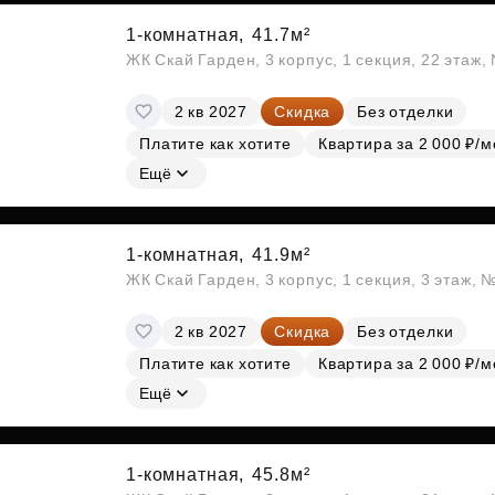
1-комнатная,
41.7м²
ЖК Скай Гарден, 3 корпус, 1 секция, 22 этаж
2 кв 2027
Скидка
Без отделки
Платите как хотите
Квартира за 2 000 ₽/м
Ещё
1-комнатная,
41.9м²
ЖК Скай Гарден, 3 корпус, 1 секция, 3 этаж, 
2 кв 2027
Скидка
Без отделки
Платите как хотите
Квартира за 2 000 ₽/м
Ещё
1-комнатная,
45.8м²