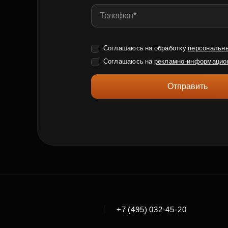
Соглашаюсь на обработку
персональн
Соглашаюсь на
рекламно-информацио
Отправить
|
+7 (495) 032-45-20