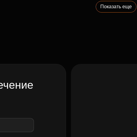
Показать еще
ечение