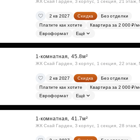
ЖК Скай Гарден, 3 корпус, 1 секция, 21 этаж
2 кв 2027
Скидка
Без отделки
Платите как хотите
Квартира за 2 000 ₽/м
Евроформат
Ещё
1-комнатная,
45.8м²
ЖК Скай Гарден, 3 корпус, 1 секция, 22 этаж
2 кв 2027
Скидка
Без отделки
Платите как хотите
Квартира за 2 000 ₽/м
Евроформат
Ещё
1-комнатная,
41.7м²
ЖК Скай Гарден, 3 корпус, 1 секция, 28 этаж