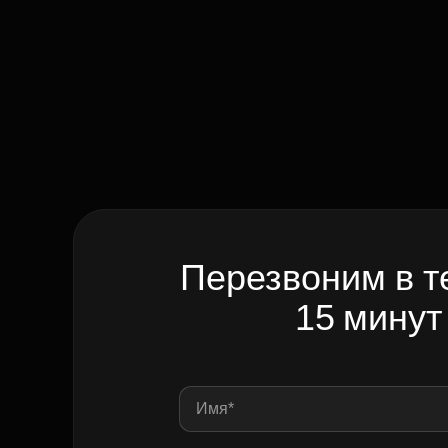
Перезвоним в т
15 минут