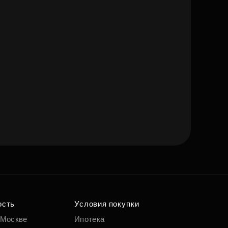
ость
Условия покупки
 Москве
Ипотека