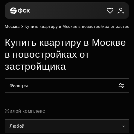
Москва
Купить квартиру в Москве в новостройках от застрой
Купить квартиру в Москве
в новостройках от
застройщика
Фильтры
Жилой комплекс
Любой