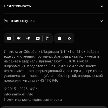
Недвижимость
Условия покупки
Ипотека от Сбербанк (Лицензия №1481 от 11.08.2015) и
еще 38 ипотечных программ. Все права на публикуемые
на сайте материалы принадлежат ГК ФСК. Любая
информация, представленная на данном сайте, носит
исключительно информационный характер и ни при каких
условиях не является публичной офертой, определяемой
положениями статьи 437 ГК РФ.
© 2015 - 2026. ФСК
info@anlider.info
Политика конфиденциальности