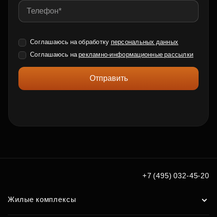
Соглашаюсь на обработку
персональных данных
Соглашаюсь на
рекламно-информационные рассылки
Отправить
+7 (495) 032-45-20
Жилые комплексы