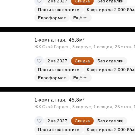
2 кв 2027
Скидка
Без отделки
Платите как хотите
Квартира за 2 000 ₽/м
Евроформат
Ещё
1-комнатная,
45.8м²
ЖК Скай Гарден, 3 корпус, 1 секция, 26 этаж
2 кв 2027
Скидка
Без отделки
Платите как хотите
Квартира за 2 000 ₽/м
Евроформат
Ещё
1-комнатная,
45.8м²
ЖК Скай Гарден, 3 корпус, 1 секция, 25 этаж
2 кв 2027
Скидка
Без отделки
Платите как хотите
Квартира за 2 000 ₽/м