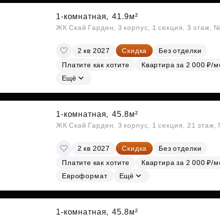
1-комнатная,
41.9м²
ЖК Скай Гарден, 3 корпус, 1 секция, 3 этаж, 
2 кв 2027
Скидка
Без отделки
Платите как хотите
Квартира за 2 000 ₽/м
Ещё
1-комнатная,
45.8м²
ЖК Скай Гарден, 3 корпус, 1 секция, 21 этаж
2 кв 2027
Скидка
Без отделки
Платите как хотите
Квартира за 2 000 ₽/м
Евроформат
Ещё
1-комнатная,
45.8м²