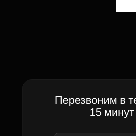
Перезвоним в т
15 минут