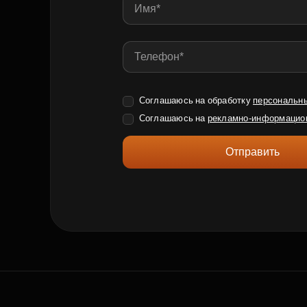
Соглашаюсь на обработку
персональн
Соглашаюсь на
рекламно-информацио
Отправить