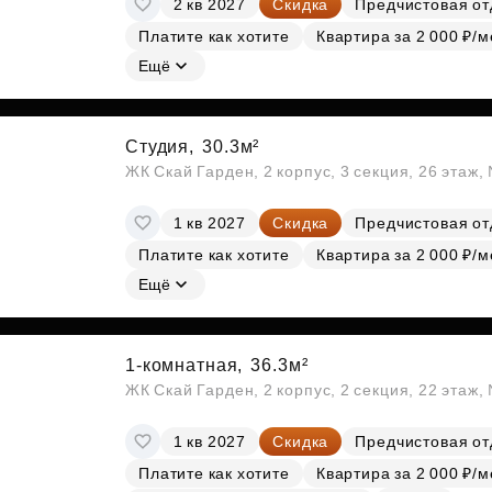
2 кв 2027
Скидка
Предчистовая от
Субсидии
Платите как хотите
Квартира за 2 000 ₽/м
Ещё
Студия,
30.3м²
ЖК Скай Гарден, 2 корпус, 3 секция, 26 этаж
1 кв 2027
Скидка
Предчистовая от
Платите как хотите
Квартира за 2 000 ₽/м
Ещё
1-комнатная,
36.3м²
ЖК Скай Гарден, 2 корпус, 2 секция, 22 этаж
1 кв 2027
Скидка
Предчистовая от
Платите как хотите
Квартира за 2 000 ₽/м