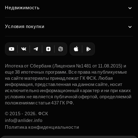
Недвижимость
Условия покупки
Ипотека от Сбербанк (Лицензия №1481 от 11.08.2015) и
еще 38 ипотечных программ. Все права на публикуемые
на сайте материалы принадлежат ГК ФСК. Любая
информация, представленная на данном сайте, носит
исключительно информационный характер и ни при каких
условиях не является публичной офертой, определяемой
положениями статьи 437 ГК РФ.
© 2015 - 2026. ФСК
info@anlider.info
Политика конфиденциальности