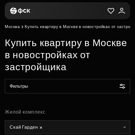
Москва
Купить квартиру в Москве в новостройках от застрой
Купить квартиру в Москве
в новостройках от
застройщика
Фильтры
Жилой комплекс
Скай Гарден