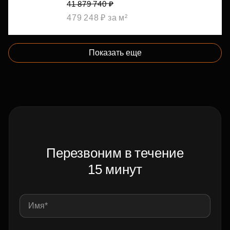
41 879 740 ₽
479 248 ₽ за м²
Показать еще
Перезвоним в течение
15 минут