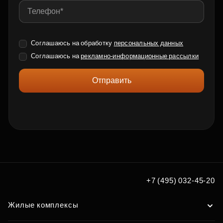
Соглашаюсь на обработку
персональных данных
Соглашаюсь на
рекламно-информационные рассылки
Отправить
+7 (495) 032-45-20
Жилые комплексы