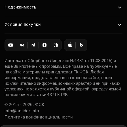
Недвижимость
Условия покупки
Ипотека от Сбербанк (Лицензия №1481 от 11.08.2015) и
еще 38 ипотечных программ. Все права на публикуемые
на сайте материалы принадлежат ГК ФСК. Любая
информация, представленная на данном сайте, носит
исключительно информационный характер и ни при каких
условиях не является публичной офертой, определяемой
положениями статьи 437 ГК РФ.
© 2015 - 2026. ФСК
info@anlider.info
Политика конфиденциальности