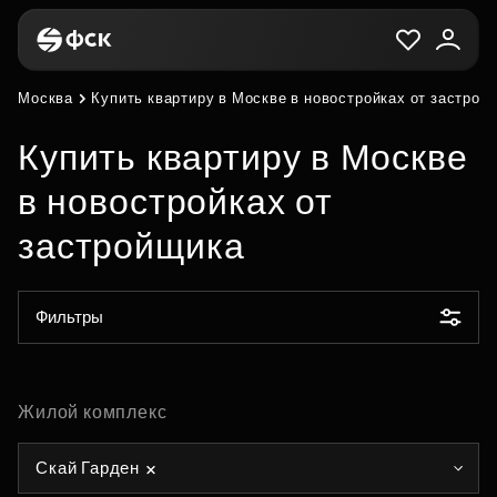
Москва
Купить квартиру в Москве в новостройках от застрой
Купить квартиру в Москве
в новостройках от
застройщика
Фильтры
Жилой комплекс
Скай Гарден