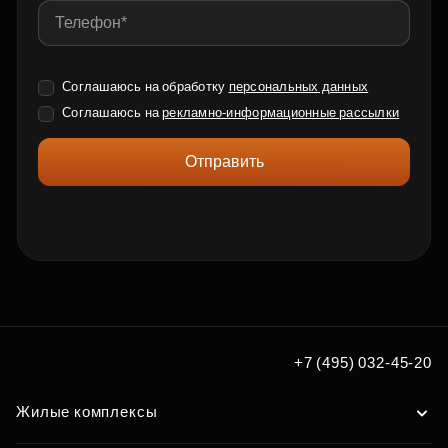
Соглашаюсь на обработку
персональных данных
Соглашаюсь на
рекламно-информационные рассылки
Отправить
+7 (495) 032-45-20
Жилые комплексы