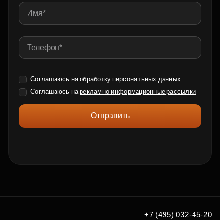
Соглашаюсь на обработку
персональных данных
Соглашаюсь на
рекламно-информационные рассылки
Отправить
+7 (495) 032-45-20