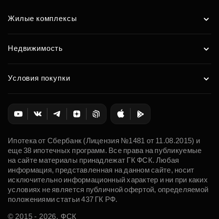
Жилые комплексы
Недвижимость
Условия покупки
Ипотека от Сбербанк (Лицензия №1481 от 11.08.2015) и
еще 38 ипотечных программ. Все права на публикуемые
на сайте материалы принадлежат ГК ФСК. Любая
информация, представленная на данном сайте, носит
исключительно информационный характер и ни при каких
условиях не является публичной офертой, определяемой
положениями статьи 437 ГК РФ.
© 2015 - 2026. ФСК