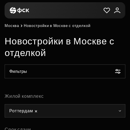
Москва
Новостройки в Москве с отделкой
Новостройки в Москве с
отделкой
Фильтры
Жилой комплекс
Роттердам
Срок сдачи