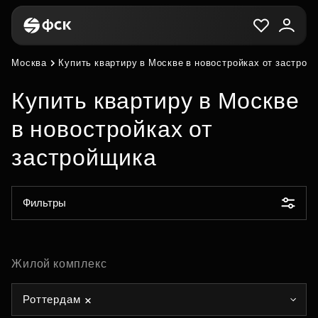
Москва
Купить квартиру в Москве в новостройках от застрой
Купить квартиру в Москве
в новостройках от
застройщика
Фильтры
Жилой комплекс
Роттердам