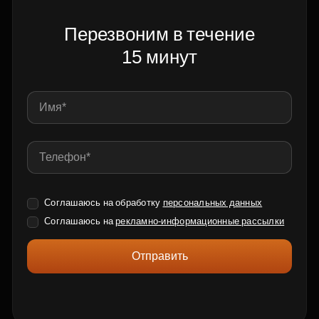
Перезвоним в течение
15 минут
Соглашаюсь на обработку
персональных данных
Соглашаюсь на
рекламно-информационные рассылки
Отправить