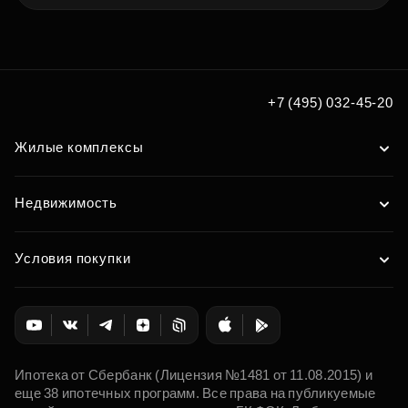
+7 (495) 032-45-20
Жилые комплексы
Недвижимость
Условия покупки
Ипотека от Сбербанк (Лицензия №1481 от 11.08.2015) и
еще 38 ипотечных программ. Все права на публикуемые