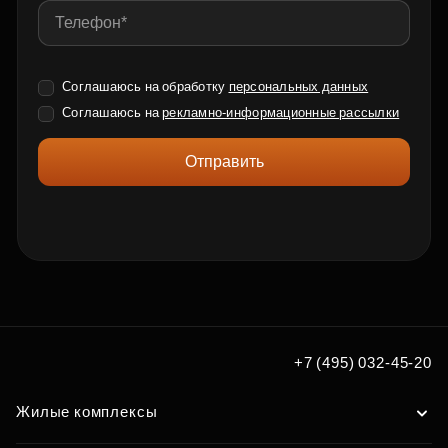
Соглашаюсь на обработку
персональных данных
Соглашаюсь на
рекламно-информационные рассылки
Отправить
+7 (495) 032-45-20
Жилые комплексы