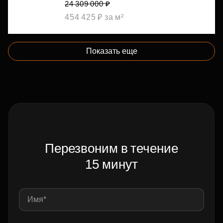
24 309 000 ₽
454 425 ₽ за м²
Показать еще
Перезвоним в течение
15 минут