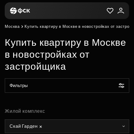
Москва
Купить квартиру в Москве в новостройках от застрой
Купить квартиру в Москве
в новостройках от
застройщика
Фильтры
Жилой комплекс
Скай Гарден