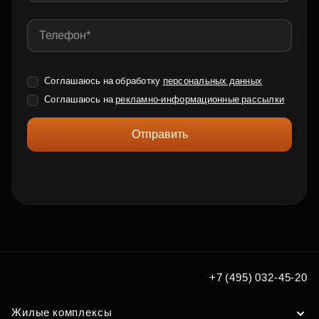
Соглашаюсь на обработку
персональных данных
Соглашаюсь на
рекламно-информационные рассылки
Отправить
+7 (495) 032-45-20
Жилые комплексы