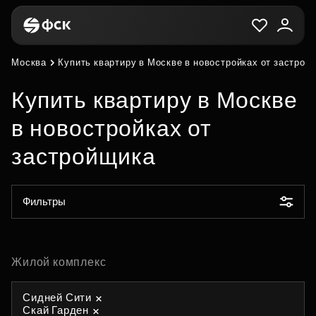
Москва
Купить квартиру в Москве в новостройках от застрой
Купить квартиру в Москве
в новостройках от
застройщика
Фильтры
Жилой комплекс
Сидней Сити
Скай Гарден