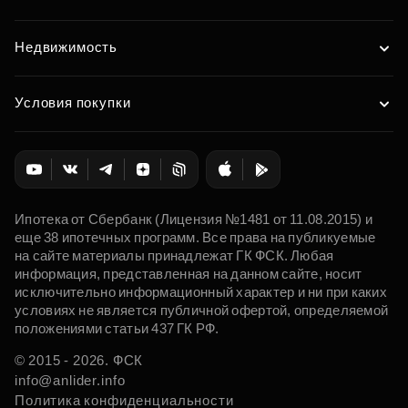
Недвижимость
Условия покупки
Ипотека от Сбербанк (Лицензия №1481 от 11.08.2015) и
еще 38 ипотечных программ. Все права на публикуемые
на сайте материалы принадлежат ГК ФСК. Любая
информация, представленная на данном сайте, носит
исключительно информационный характер и ни при каких
условиях не является публичной офертой, определяемой
положениями статьи 437 ГК РФ.
© 2015 - 2026. ФСК
info@anlider.info
Политика конфиденциальности