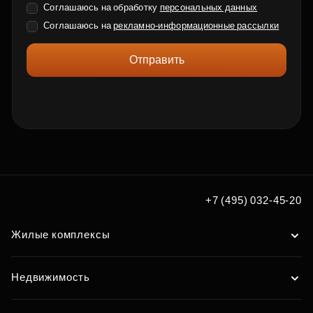
Соглашаюсь на обработку
персональных данных
Соглашаюсь на
рекламно-информационные рассылки
Отправить
+7 (495) 032-45-20
Жилые комплексы
Недвижимость