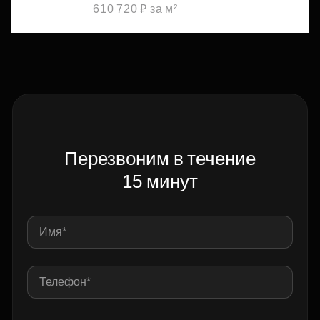
610 720 ₽ за м²
Перезвоним в течение
15 минут