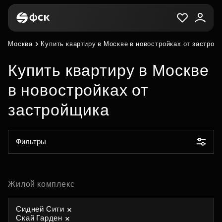
Москва
Купить квартиру в Москве в новостройках от застрой
Купить квартиру в Москве
в новостройках от
застройщика
Фильтры
Жилой комплекс
Сидней Сити
Скай Гарден