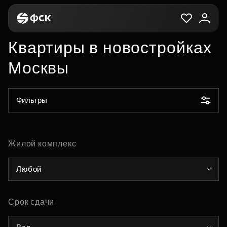
Квартиры в новостройках
Москвы
Фильтры
Жилой комплекс
Любой
Срок сдачи