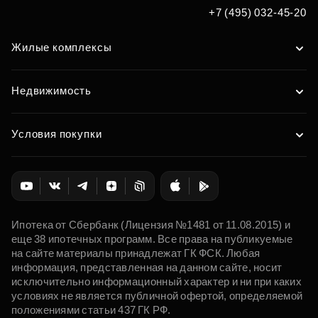
+7 (495) 032-45-20
Жилые комплексы
Недвижимость
Условия покупки
Ипотека от Сбербанк (Лицензия №1481 от 11.08.2015) и
еще 38 ипотечных программ. Все права на публикуемые
на сайте материалы принадлежат ГК ФСК. Любая
информация, представленная на данном сайте, носит
исключительно информационный характер и ни при каких
условиях не является публичной офертой, определяемой
положениями статьи 437 ГК РФ.