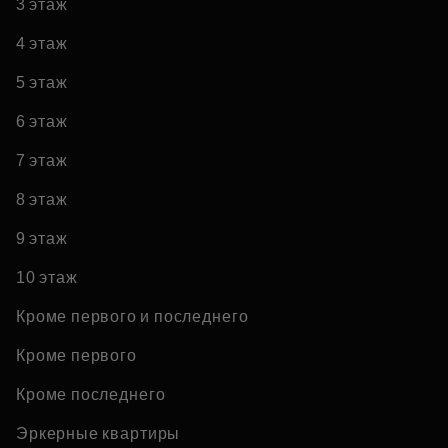
3 этаж
4 этаж
5 этаж
6 этаж
7 этаж
8 этаж
9 этаж
10 этаж
Кроме первого и последнего
Кроме первого
Кроме последнего
Эркерные квартиры