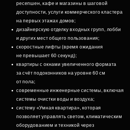
ресепшен, кафе и магазины в шаговой
доступности, услуги коммерческого кластера
на первых этажах домов;
дизайнерскую отделку входных групп, лобби
и других мест общего пользования;
скоростные лифты (время ожидания
не превышает 60 секунд);
квартиры с окнами увеличенного формата
за счёт подоконников на уровне 60 см
от пола;
современные инженерные системы, включая
системы очистки воды и воздуха;
систему «Умная квартира», которая
позволяет управлять светом, климатическим
оборудованием и техникой через