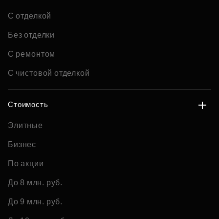
С отделкой
Без отделки
С ремонтом
С чистовой отделкой
Стоимость
Элитные
Бизнес
По акции
До 8 млн. руб.
До 9 млн. руб.