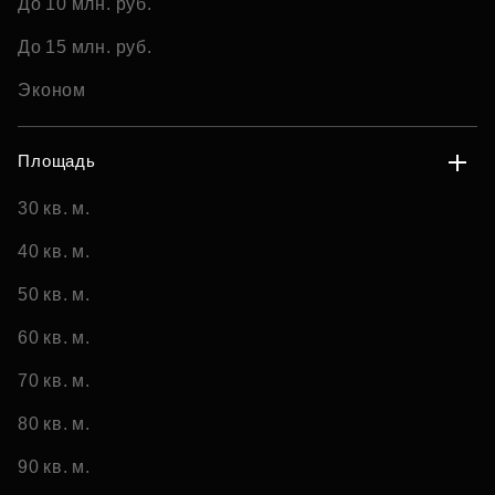
До 10 млн. руб.
До 15 млн. руб.
Эконом
Площадь
30 кв. м.
40 кв. м.
50 кв. м.
60 кв. м.
70 кв. м.
80 кв. м.
90 кв. м.