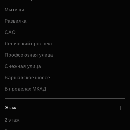
Мытищи
Развилка
САО
Ленинский проспект
Профсоюзная улица
Снежная улица
Варшавское шоссе
В пределах МКАД
Этаж
2 этаж