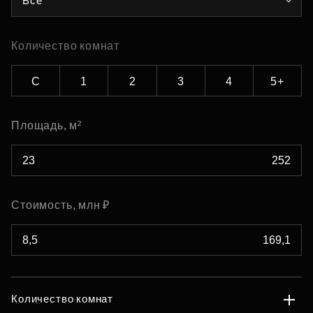
Все
Количество комнат
С
1
2
3
4
5+
Площадь, м²
Стоимость, млн ₽
Количество комнат