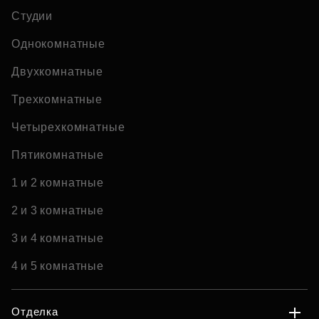
Студии
Однокомнатные
Двухкомнатные
Трехкомнатные
Четырехкомнатные
Пятикомнатные
1 и 2 комнатные
2 и 3 комнатные
3 и 4 комнатные
4 и 5 комнатные
Отделка