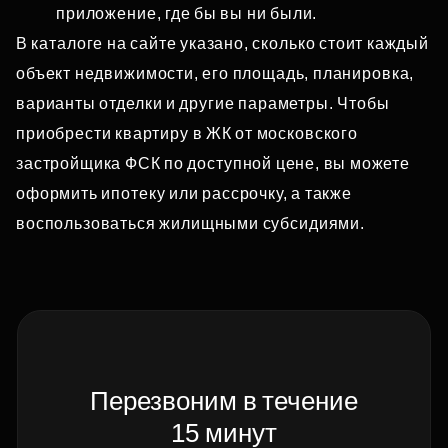
приложение, где бы вы ни были.
В каталоге на сайте указано, сколько стоит каждый
объект недвижимости, его площадь, планировка,
варианты отделки и другие параметры. Чтобы
приобрести квартиру в ЖК от московского
застройщика ФСК по доступной цене, вы можете
оформить ипотеку или рассрочку, а также
воспользоваться жилищными субсидиями.
Перезвоним в течение
15 минут