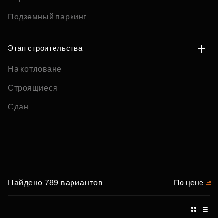
Подземный паркинг
Этап строительства
На котловане
Строящиеся
Сдан
Найдено 789 вариантов
По цене