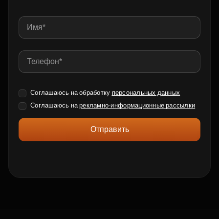
Соглашаюсь на обработку
персональных данных
Соглашаюсь на
рекламно-информационные рассылки
Отправить