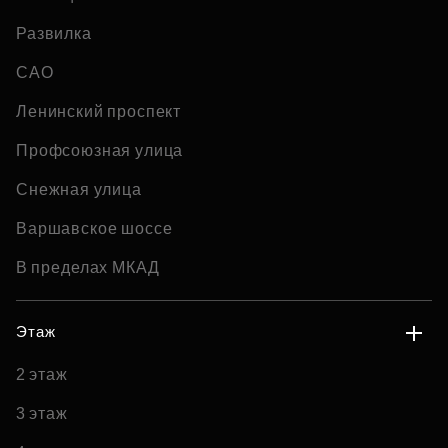
Развилка
САО
Ленинский проспект
Профсоюзная улица
Снежная улица
Варшавское шоссе
В пределах МКАД
Этаж
2 этаж
3 этаж