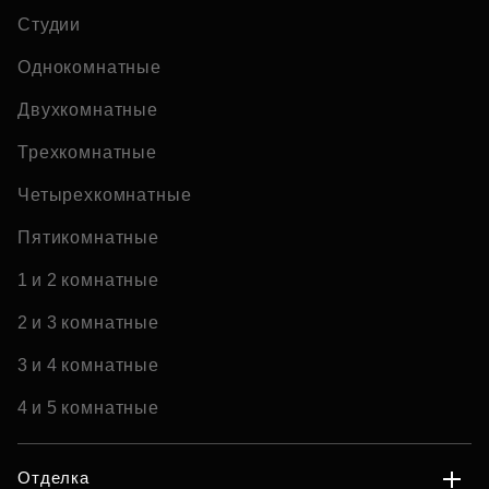
Студии
Однокомнатные
Двухкомнатные
Трехкомнатные
Четырехкомнатные
Пятикомнатные
1 и 2 комнатные
2 и 3 комнатные
3 и 4 комнатные
4 и 5 комнатные
Отделка