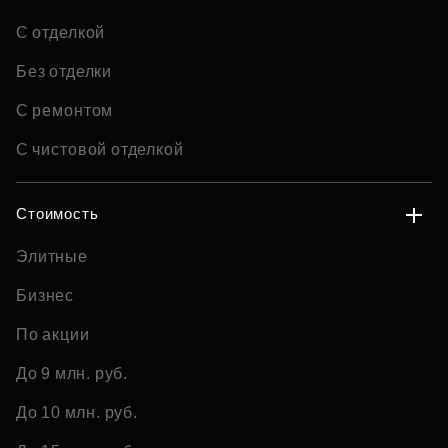
С отделкой
Без отделки
С ремонтом
С чистовой отделкой
Стоимость
Элитные
Бизнес
По акции
До 9 млн. руб.
До 10 млн. руб.