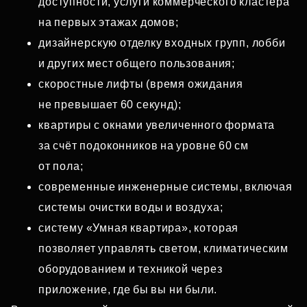
доступности, услуги коммерческого кластера
на первых этажах домов;
дизайнерскую отделку входных групп, лобби
и других мест общего пользования;
скоростные лифты (время ожидания
не превышает 60 секунд);
квартиры с окнами увеличенного формата
за счёт подоконников на уровне 60 см
от пола;
современные инженерные системы, включая
системы очистки воды и воздуха;
систему «Умная квартира», которая
позволяет управлять светом, климатическим
оборудованием и техникой через
приложение, где бы вы ни были.