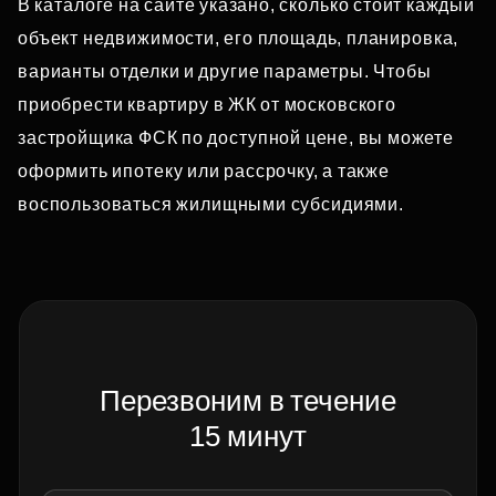
В каталоге на сайте указано, сколько стоит каждый
объект недвижимости, его площадь, планировка,
варианты отделки и другие параметры. Чтобы
приобрести квартиру в ЖК от московского
застройщика ФСК по доступной цене, вы можете
оформить ипотеку или рассрочку, а также
воспользоваться жилищными субсидиями.
Перезвоним в течение
15 минут