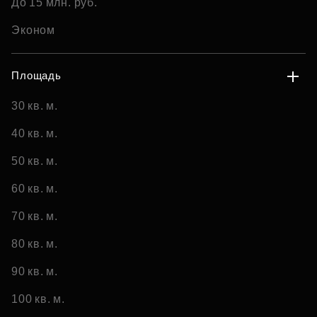
До 15 млн. руб.
Эконом
Площадь
30 кв. м.
40 кв. м.
50 кв. м.
60 кв. м.
70 кв. м.
80 кв. м.
90 кв. м.
100 кв. м.