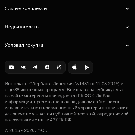
Жилые комплексы
Недвижимость
Условия покупки
Ипотека от Сбербанк (Лицензия №1481 от 11.08.2015) и
еще 38 ипотечных программ. Все права на публикуемые
на сайте материалы принадлежат ГК ФСК. Любая
информация, представленная на данном сайте, носит
исключительно информационный характер и ни при каких
условиях не является публичной офертой, определяемой
положениями статьи 437 ГК РФ.
© 2015 - 2026. ФСК