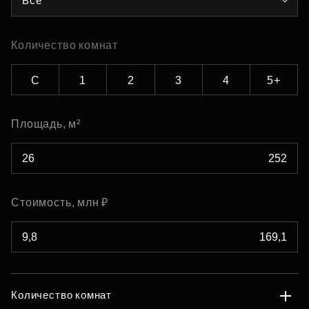
Все
Количество комнат
С
1
2
3
4
5+
Площадь, м²
Стоимость, млн ₽
Количество комнат