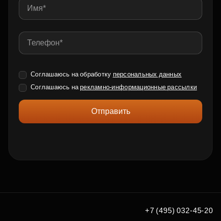
Соглашаюсь на обработку
персональных данных
Соглашаюсь на
рекламно-информационные рассылки
Отправить
+7 (495) 032-45-20