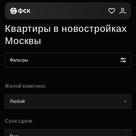
Квартиры в новостройках
Москвы
Фильтры
Жилой комплекс
Любой
Срок сдачи