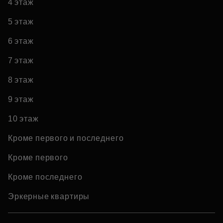
4 этаж
5 этаж
6 этаж
7 этаж
8 этаж
9 этаж
10 этаж
Кроме первого и последнего
Кроме первого
Кроме последнего
Эркерные квартиры