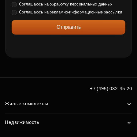
Соглашаюсь на обработку
персональных данных
Соглашаюсь на
рекламно-информационные рассылки
Отправить
+7 (495) 032-45-20
Жилые комплексы
Недвижимость