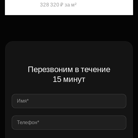
328 320 ₽ за м²
Перезвоним в течение
15 минут