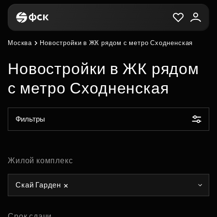
Москва
Новостройки в ЖК рядом с метро Сходненская
Новостройки в ЖК рядом
с метро Сходненская
Фильтры
Жилой комплекс
Скай Гарден
Срок сдачи