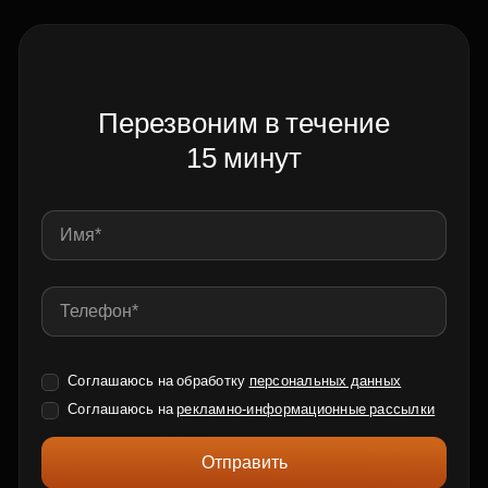
Перезвоним в течение
15 минут
Соглашаюсь на обработку
персональных данных
Соглашаюсь на
рекламно-информационные рассылки
Отправить