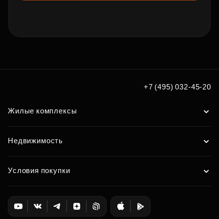
+7 (495) 032-45-20
Жилые комплексы
Недвижимость
Условия покупки