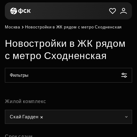
Москва
Новостройки в ЖК рядом с метро Сходненская
Новостройки в ЖК рядом
с метро Сходненская
Фильтры
Жилой комплекс
Скай Гарден
Срок сдачи