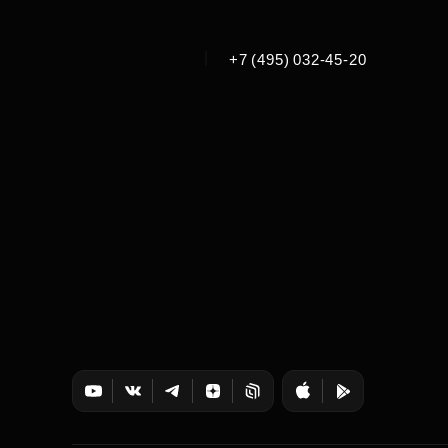
|
+7 (495) 032-45-20