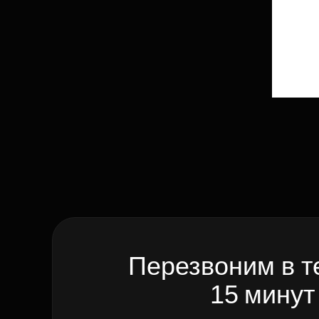
Перезвоним в т
15 минут