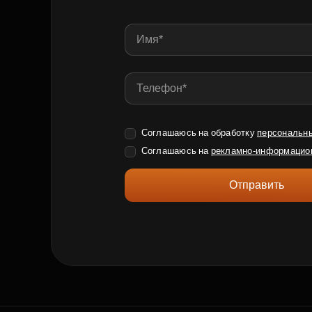
Соглашаюсь на обработку
персональн
Соглашаюсь на
рекламно-информацио
Отправить