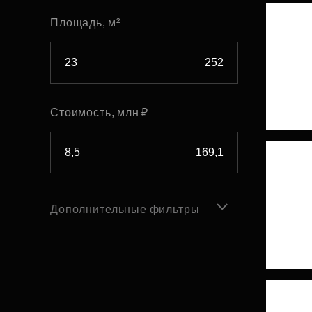
Площадь, м²
Стоимость, млн ₽
Дополнительные фильтры