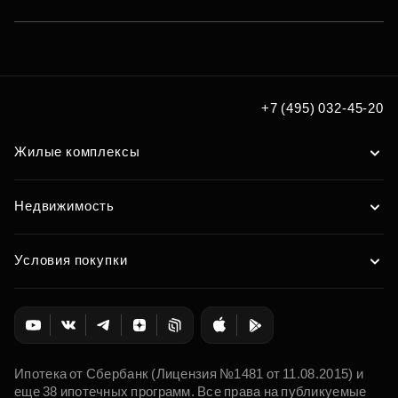
+7 (495) 032-45-20
Жилые комплексы
Недвижимость
Условия покупки
Ипотека от Сбербанк (Лицензия №1481 от 11.08.2015) и
еще 38 ипотечных программ. Все права на публикуемые