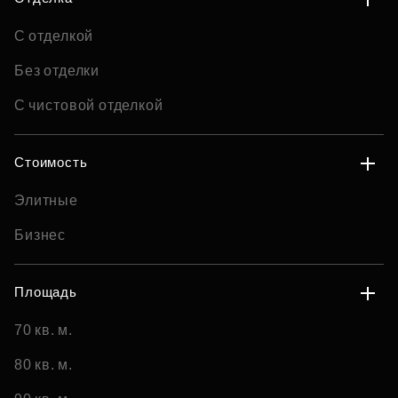
С отделкой
Без отделки
С чистовой отделкой
Стоимость
Элитные
Бизнес
Площадь
70 кв. м.
80 кв. м.