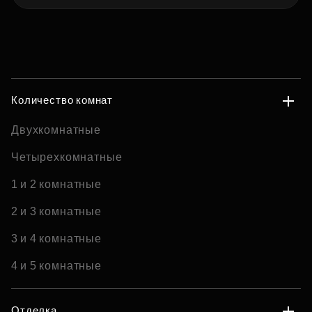
Количество комнат
Двухкомнатные
Четырехкомнатные
1 и 2 комнатные
2 и 3 комнатные
3 и 4 комнатные
4 и 5 комнатные
Отделка