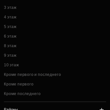
3 этаж
4 этаж
5 этаж
6 этаж
8 этаж
9 этаж
10 этаж
Кроме первого и последнего
Кроме первого
Кроме последнего
Районы