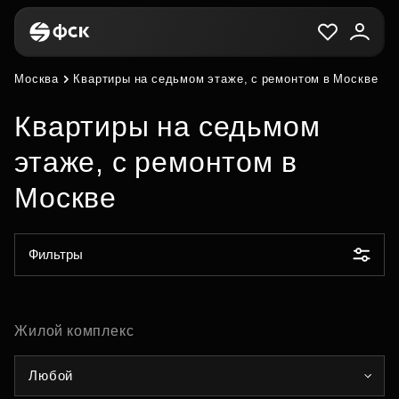
Москва
Квартиры на седьмом этаже, с ремонтом в Москве
Квартиры на седьмом
этаже, с ремонтом в
Москве
Фильтры
Жилой комплекс
Любой