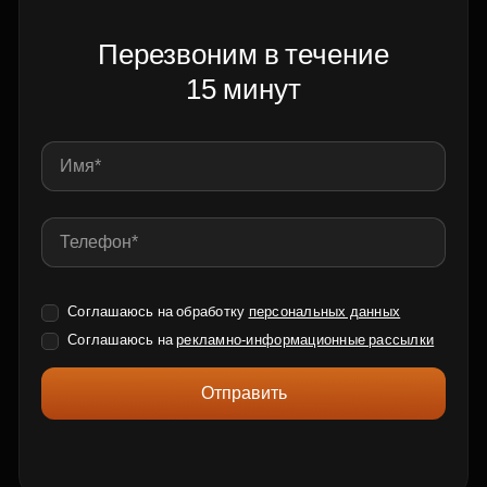
Перезвоним в течение
15 минут
Соглашаюсь на обработку
персональных данных
Соглашаюсь на
рекламно-информационные рассылки
Отправить