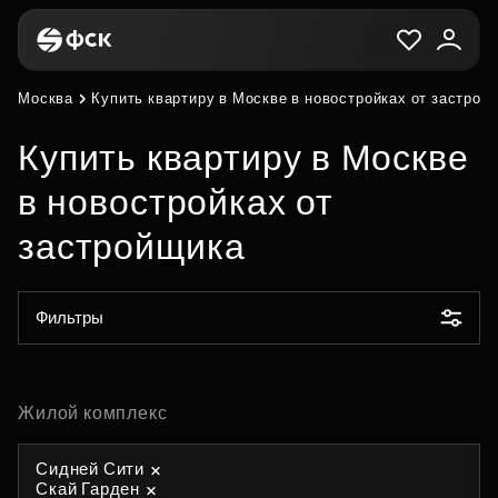
Москва
Купить квартиру в Москве в новостройках от застрой
Купить квартиру в Москве
в новостройках от
застройщика
Фильтры
Жилой комплекс
Сидней Сити
Скай Гарден