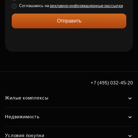
Соглашаюсь на
рекламно-информационные рассылки
Отправить
+7 (495) 032-45-20
Жилые комплексы
Недвижимость
Условия покупки