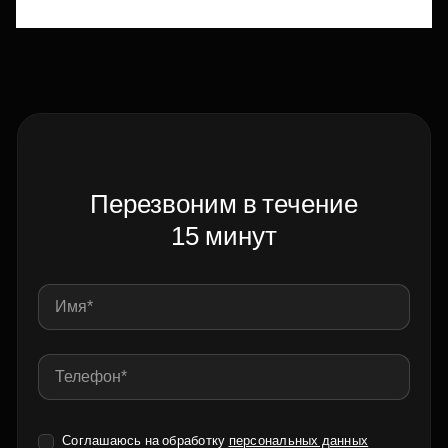
Перезвоним в течение
15 минут
Соглашаюсь на обработку
персональных данных