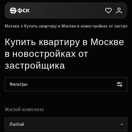
Москва
Купить квартиру в Москве в новостройках от застрой
Купить квартиру в Москве
в новостройках от
застройщика
Фильтры
Жилой комплекс
Любой