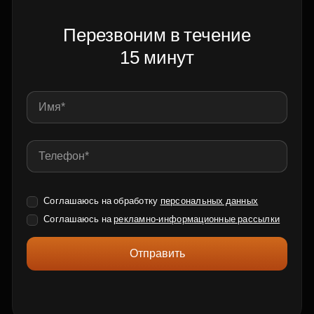
Перезвоним в течение
15 минут
Соглашаюсь на обработку
персональных данных
Соглашаюсь на
рекламно-информационные рассылки
Отправить