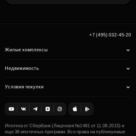
+7 (495) 032-45-20
Жилые комплексы
Недвижимость
Условия покупки
Ипотека от Сбербанк (Лицензия №1481 от 11.08.2015) и
еще 38 ипотечных программ. Все права на публикуемые