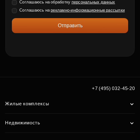
Соглашаюсь на обработку
персональных данных
Соглашаюсь на
рекламно-информационные рассылки
Отправить
+7 (495) 032-45-20
Жилые комплексы
Недвижимость