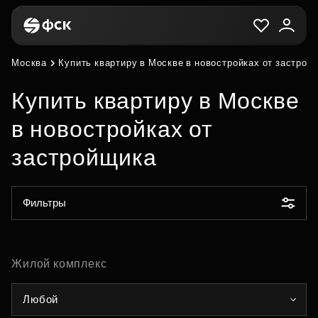
Москва
Купить квартиру в Москве в новостройках от застрой
Купить квартиру в Москве
в новостройках от
застройщика
Фильтры
Жилой комплекс
Любой