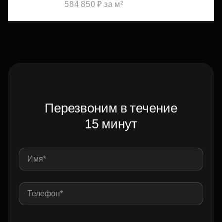
584 850 ₽ за м²
Перезвоним в течение
15 минут