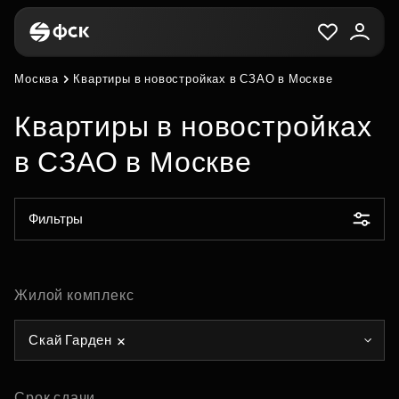
Москва
Квартиры в новостройках в СЗАО в Москве
Квартиры в новостройках
в СЗАО в Москве
Фильтры
Жилой комплекс
Скай Гарден
Срок сдачи