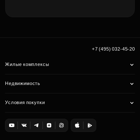
+7 (495) 032-45-20
Жилые комплексы
Недвижимость
Условия покупки