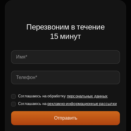
Перезвоним в течение
15 минут
Соглашаюсь на обработку
персональных данных
Соглашаюсь на
рекламно-информационные рассылки
Отправить