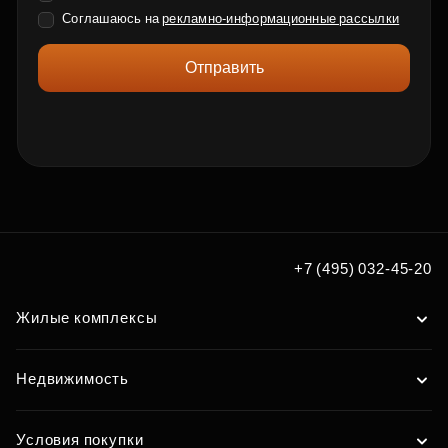
Соглашаюсь на
рекламно-информационные рассылки
Отправить
+7 (495) 032-45-20
Жилые комплексы
Недвижимость
Условия покупки