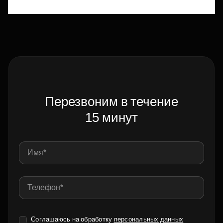
Перезвоним в течение
15 минут
Соглашаюсь на обработку
персональных данных