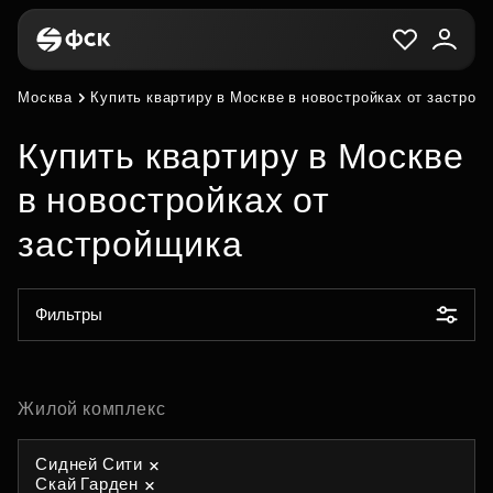
Москва
Купить квартиру в Москве в новостройках от застрой
Купить квартиру в Москве
в новостройках от
застройщика
Фильтры
Жилой комплекс
Сидней Сити
Скай Гарден