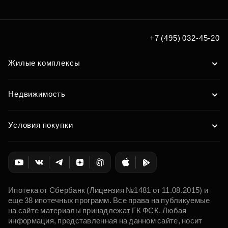
+7 (495) 032-45-20
Жилые комплексы
Недвижимость
Условия покупки
Ипотека от Сбербанк (Лицензия №1481 от 11.08.2015) и
еще 38 ипотечных программ. Все права на публикуемые
на сайте материалы принадлежат ГК ФСК. Любая
информация, представленная на данном сайте, носит