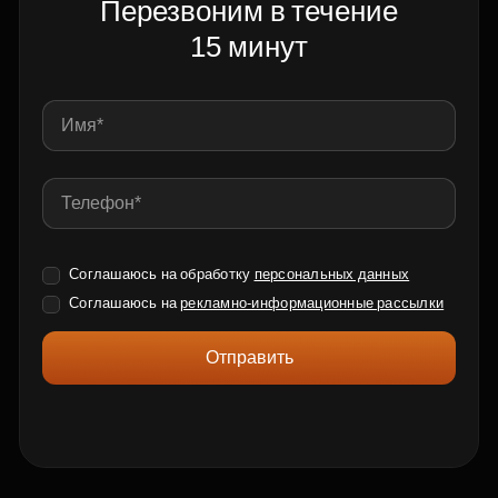
Перезвоним в течение
15 минут
Соглашаюсь на обработку
персональных данных
Соглашаюсь на
рекламно-информационные рассылки
Отправить