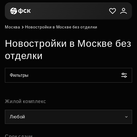
Москва
Новостройки в Москве без отделки
Новостройки в Москве без
отделки
Фильтры
Жилой комплекс
Любой
Срок сдачи