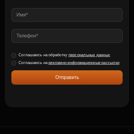
Соглашаюсь на обработку
персональных данных
Соглашаюсь на
рекламно-информационные рассылки
Отправить