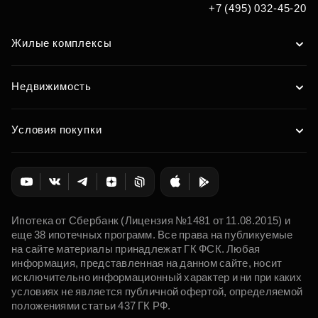
+7 (495) 032-45-20
Жилые комплексы
Недвижимость
Условия покупки
Ипотека от Сбербанк (Лицензия №1481 от 11.08.2015) и
еще 38 ипотечных программ. Все права на публикуемые
на сайте материалы принадлежат ГК ФСК. Любая
информация, представленная на данном сайте, носит
исключительно информационный характер и ни при каких
условиях не является публичной офертой, определяемой
положениями статьи 437 ГК РФ.