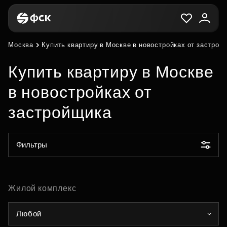
Москва
Купить квартиру в Москве в новостройках от застрой
Купить квартиру в Москве
в новостройках от
застройщика
Фильтры
Жилой комплекс
Любой