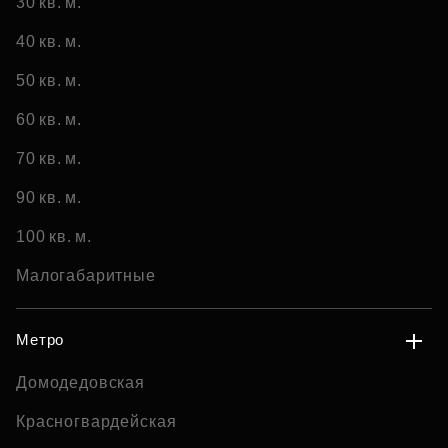
30 кв. м.
40 кв. м.
50 кв. м.
60 кв. м.
70 кв. м.
90 кв. м.
100 кв. м.
Малогабаритные
Метро
Домодедовская
Красногвардейская