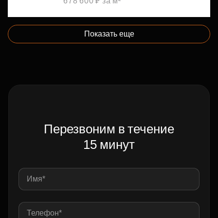
678 600 ₽ за м²
Показать еще
Перезвоним в течение
15 минут