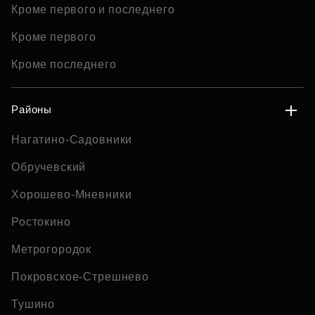
Кроме первого и последнего
Кроме первого
Кроме последнего
Районы
Нагатино-Садовники
Обручевский
Хорошево-Мневники
Ростокино
Метрогородок
Покровское-Стрешнево
Тушино