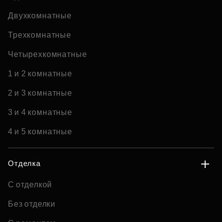
Двухкомнатные
Трехкомнатные
Четырехкомнатные
1 и 2 комнатные
2 и 3 комнатные
3 и 4 комнатные
4 и 5 комнатные
Отделка
С отделкой
Без отделки