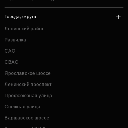
Города, округа
Ленинский район
Развилка
САО
СВАО
Ярославское шоссе
Ленинский проспект
Профсоюзная улица
Снежная улица
Варшавское шоссе