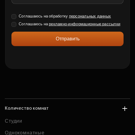
Соглашаюсь на обработку
персональных данных
Соглашаюсь на
рекламно-информационные рассылки
Отправить
Количество комнат
Студии
Однокомнатные