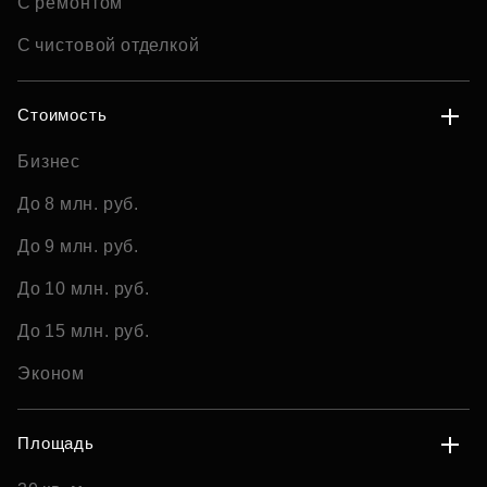
С ремонтом
С чистовой отделкой
Стоимость
Бизнес
До 8 млн. руб.
До 9 млн. руб.
До 10 млн. руб.
До 15 млн. руб.
Эконом
Площадь