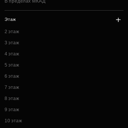
В пределах МКАД
Этаж
2 этаж
3 этаж
4 этаж
5 этаж
6 этаж
7 этаж
8 этаж
9 этаж
10 этаж