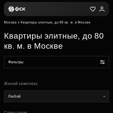
Москва
Квартиры элитные, до 80 кв. м. в Москве
Квартиры элитные, до 80
кв. м. в Москве
Фильтры
Жилой комплекс
Любой
Срок сдачи