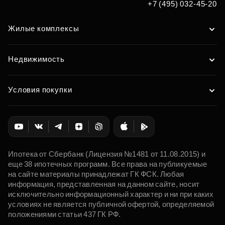
+7 (495) 032-45-20
Жилые комплексы
Недвижимость
Условия покупки
Ипотека от Сбербанк (Лицензия №1481 от 11.08.2015) и
еще 38 ипотечных программ. Все права на публикуемые
на сайте материалы принадлежат ГК ФСК. Любая
информация, представленная на данном сайте, носит
исключительно информационный характер и ни при каких
условиях не является публичной офертой, определяемой
положениями статьи 437 ГК РФ.