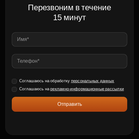
Перезвоним в течение
15 минут
Соглашаюсь на обработку
персональных данных
Соглашаюсь на
рекламно-информационные рассылки
Отправить