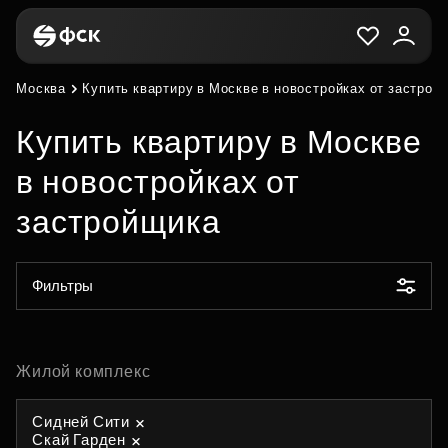
Москва
Купить квартиру в Москве в новостройках от застрой
Купить квартиру в Москве
в новостройках от
застройщика
Фильтры
Жилой комплекс
Сидней Сити
Скай Гарден