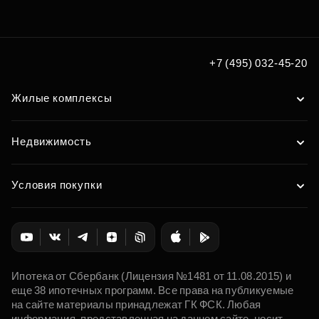
+7 (495) 032-45-20
Жилые комплексы
Недвижимость
Условия покупки
Ипотека от Сбербанк (Лицензия №1481 от 11.08.2015) и
еще 38 ипотечных программ. Все права на публикуемые
на сайте материалы принадлежат ГК ФСК. Любая
информация, представленная на данном сайте, носит