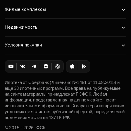
Жилые комплексы
Недвижимость
Условия покупки
Ипотека от Сбербанк (Лицензия №1481 от 11.08.2015) и
еще 38 ипотечных программ. Все права на публикуемые
на сайте материалы принадлежат ГК ФСК. Любая
информация, представленная на данном сайте, носит
исключительно информационный характер и ни при каких
условиях не является публичной офертой, определяемой
положениями статьи 437 ГК РФ.
© 2015 - 2026. ФСК