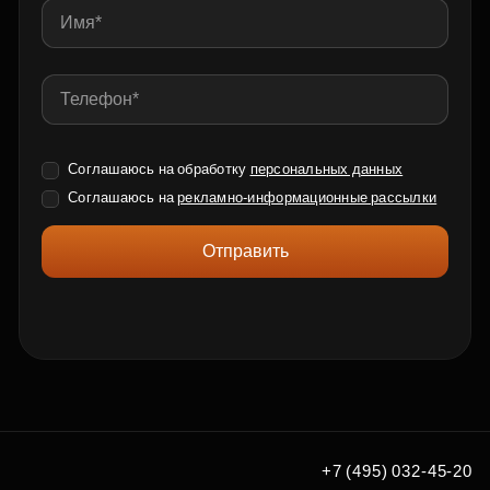
Соглашаюсь на обработку
персональных данных
Соглашаюсь на
рекламно-информационные рассылки
Отправить
+7 (495) 032-45-20