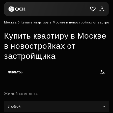
Москва
Купить квартиру в Москве в новостройках от застрой
Купить квартиру в Москве
в новостройках от
застройщика
Фильтры
Жилой комплекс
Любой