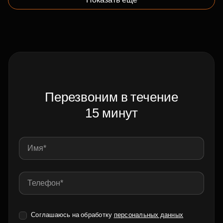
Перезвоним в течение
15 минут
Соглашаюсь на обработку
персональных данных