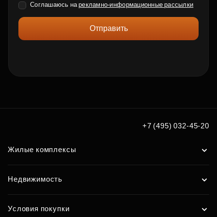
Соглашаюсь на
рекламно-информационные рассылки
Отправить
+7 (495) 032-45-20
Жилые комплексы
Недвижимость
Условия покупки