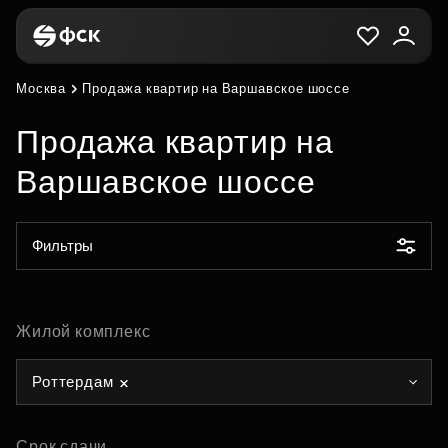
Москва
Продажа квартир на Варшавское шоссе
Продажа квартир на
Варшавское шоссе
Фильтры
Жилой комплекс
Роттердам
Срок сдачи